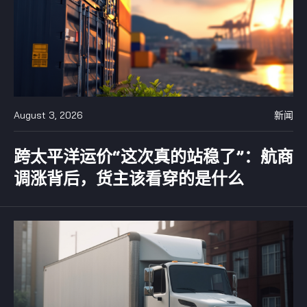
August 3, 2026
新闻
跨太平洋运价“这次真的站稳了”：航商
调涨背后，货主该看穿的是什么