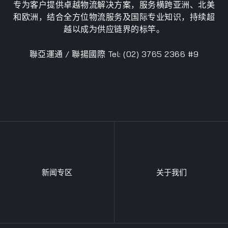
专为客户提供卓越物流解决方案，服务横跨亚洲、北美
和欧洲，结合全方位物流服务及国际专业知识，持续超
越以成为供应链界的标竿。
聯亞運通 / 聯揚國際 Tel: (02) 3765 2366 #9
新闻专区
关于我们