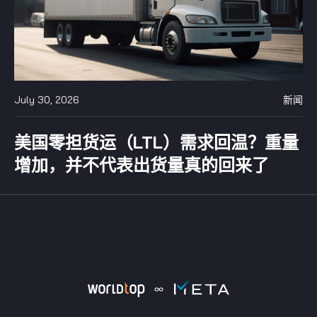
July 30, 2026
新闻
美国零担货运（LTL）需求回温？重量
增加，并不代表出货量真的回来了