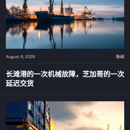
August 6, 2026
新闻
长滩港的一次机械故障，芝加哥的一次
延迟交货