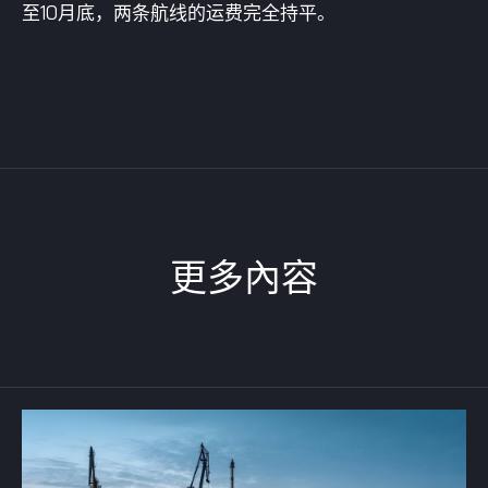
至10月底，两条航线的运费完全持平。
更多內容