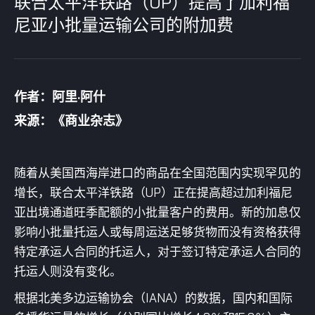
联合太平洋铁路（UP）提高了加利福
尼亚小批量运输公司的附加费
作者：阿里·阿什
来源：《商业杂志》
随着从美国西海岸进口的商品在全国范围内实现罕见的
增长，联合太平洋铁路（UP）正在提高超过加利福尼
亚出境通道旺季配额的小批量客户的费用。新的加息仅
影响小批量托运人或每周运送足够货物而没有资格获得
特定承运人合同的托运人，对于签订特定承运人合同的
托运人则没有变化。
根据北美多边运输协会（IANA）的数据，国内和国际