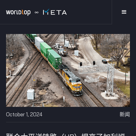
October 1, 2024
新闻