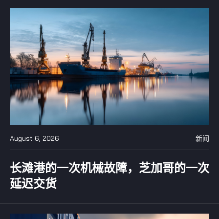
August 6, 2026
新闻
长滩港的一次机械故障，芝加哥的一次
延迟交货