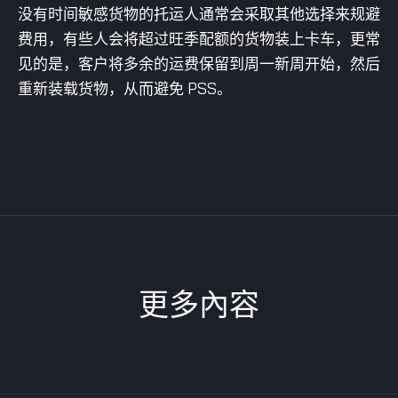
没有时间敏感货物的托运人通常会采取其他选择来规避
费用，有些人会将超过旺季配额的货物装上卡车，更常
见的是，客户将多余的运费保留到周一新周开始，然后
重新装载货物，从而避免 PSS。
更多內容