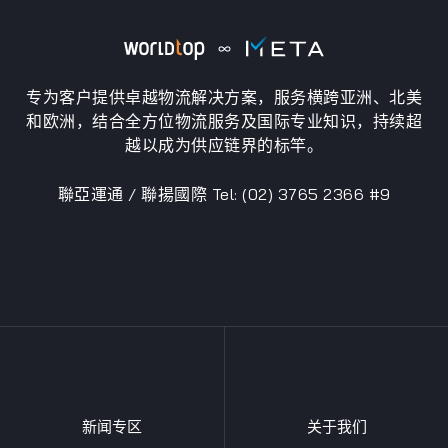
专为客户提供卓越物流解决方案，服务横跨亚洲、北美
和欧洲，结合全方位物流服务及国际专业知识，持续超
越以成为供应链界的标竿。
聯亞運通 / 聯揚國際 Tel: (02) 3765 2366 #9
新闻专区
关于我们