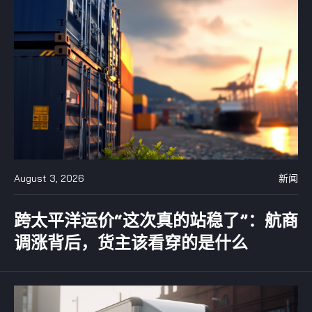
August 3, 2026
新闻
跨太平洋运价“这次真的站稳了”：航商
调涨背后，货主该看穿的是什么