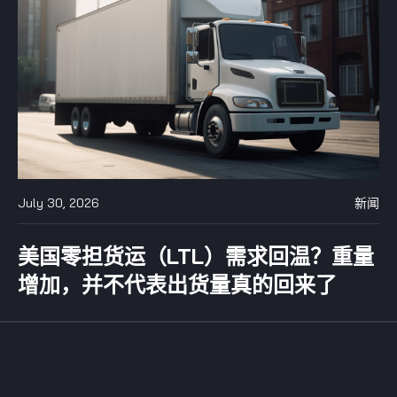
July 30, 2026
新闻
美国零担货运（LTL）需求回温？重量
增加，并不代表出货量真的回来了