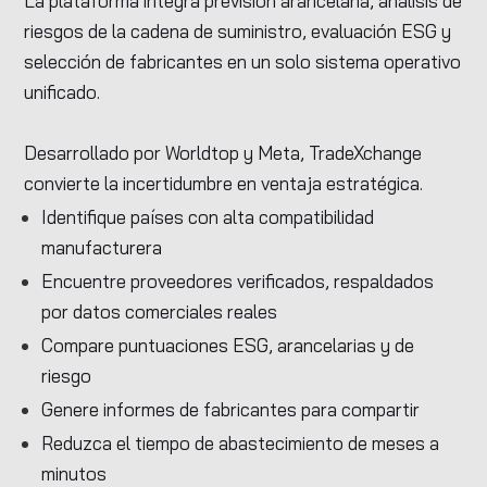
La plataforma integra previsión arancelaria, análisis de
riesgos de la cadena de suministro, evaluación ESG y
selección de fabricantes en un solo sistema operativo
unificado.
Desarrollado por Worldtop y Meta, TradeXchange
convierte la incertidumbre en ventaja estratégica.
Identifique países con alta compatibilidad
manufacturera
Encuentre proveedores verificados, respaldados
por datos comerciales reales
Compare puntuaciones ESG, arancelarias y de
riesgo
Genere informes de fabricantes para compartir
Reduzca el tiempo de abastecimiento de meses a
minutos