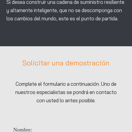
Si desea construir una cadena de suministro resiliente
y altamente inteligente, que no se descomponga con
los cambios del mundo, este es el punto de partida.
Solicitar una demostración
Complete el formulario a continuación. Uno de
nuestros especialistas se pondrá en contacto
con usted lo antes posible.