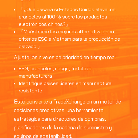
「¿Qué pasaría si Estados Unidos eleva los
aranceles al 100 % sobre los productos
electrónicos chinos?」
「Muéstrame las mejores alternativas con
criterios ESG a Vietnam para la producción de
calzado.」
Ajuste los niveles de prioridad en tiempo real
ESG, aranceles, riesgo, fortaleza
manufacturera
Identifique países líderes en manufactura
resistente
Esto convierte a TradeXchange en un motor de
decisiones predictivas: una herramienta
estratégica para directores de compras,
planificadores de la cadena de suministro y
equipos de sostenibilidad.