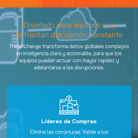
Diseñado para equipos que
enfrentan disrupción constante
TradeXchange transforma datos globales complejos
en inteligencia clara y accionable, para que los
equipos puedan actuar con mayor rapidez y
adelantarse a las disrupciones.
Líderes de Compras
Elimine las conjeturas. Valide a los