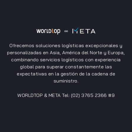
Ofrecemos soluciones logísticas excepcionales y
personalizadas en Asia, América del Norte y Europa,
combinando servicios logísticos con experiencia
global para superar constantemente las
expectativas en la gestión de la cadena de
suministro.
WORLDTOP & META Tel: (02) 3765 2366 #9