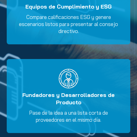
Equipos de Cumplimiento y ESG
Compare calificaciones ESG y genere
escenarios listos para presentar al consejo
directivo.
Fundadores y Desarrolladores de
Producto
Pase de la idea a una lista corta de
proveedores en el mismo día.