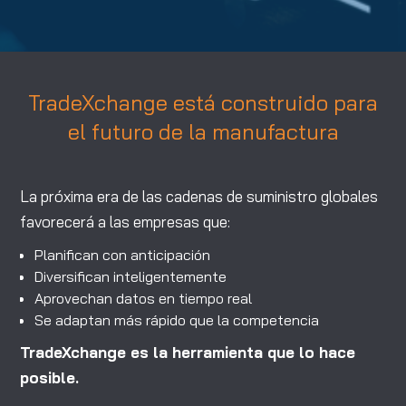
TradeXchange está construido para
el futuro de la manufactura
La próxima era de las cadenas de suministro globales
favorecerá a las empresas que:
Planifican con anticipación
Diversifican inteligentemente
Aprovechan datos en tiempo real
Se adaptan más rápido que la competencia
TradeXchange es la herramienta que lo hace
posible.