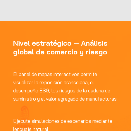
Nivel estratégico — Análisis
global de comercio y riesgo
El panel de mapas interactivos permite
visualizar la exposición arancelaria, el
desempeño ESG, los riesgos de la cadena de
suministro y el valor agregado de manufacturas.
Ejecute simulaciones de escenarios mediante
lenguaje natural