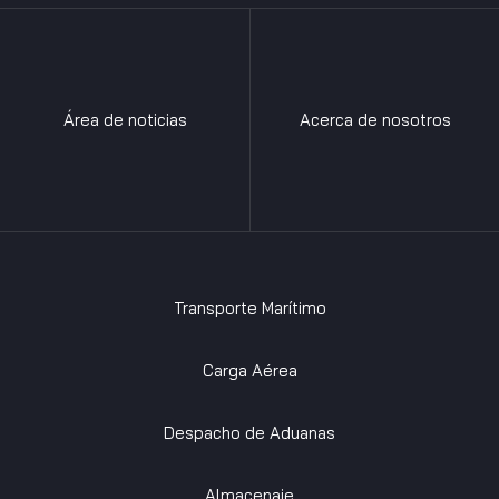
Área de noticias
Acerca de nosotros
Transporte Marítimo
Carga Aérea
Despacho de Aduanas
Almacenaje