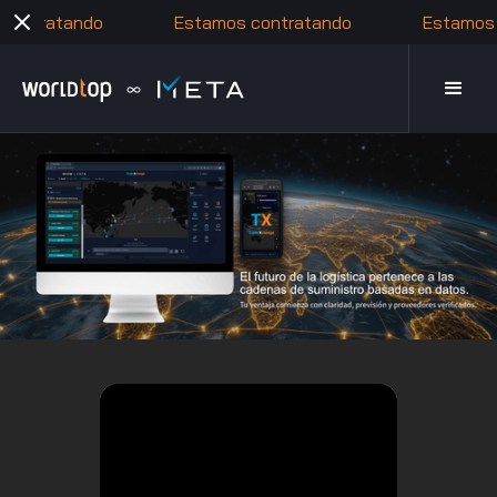
 contratando
Estamos contratando
Estamos