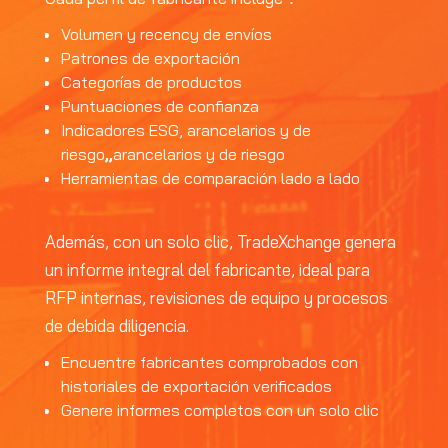
Volumen y recency de envíos
Patrones de exportación
Categorías de productos
Puntuaciones de confianza
Indicadores ESG, arancelarios y de
riesgo
,
,
arancelarios y de riesgo
Herramientas de comparación lado a lado
Además, con un solo clic, TradeXchange genera
un informe integral del fabricante, ideal para
RFP internas, revisiones de equipo y procesos
de debida diligencia.
Encuentre fabricantes comprobados con
historiales de exportación verificados
Genere informes completos con un solo clic