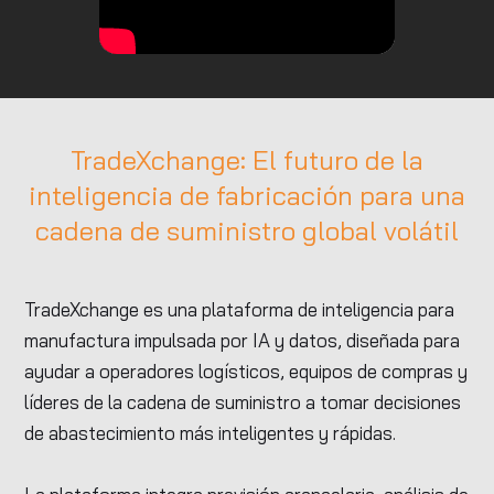
TradeXchange: El futuro de la
inteligencia de fabricación para una
cadena de suministro global volátil
TradeXchange es una plataforma de inteligencia para
manufactura impulsada por IA y datos, diseñada para
ayudar a operadores logísticos, equipos de compras y
líderes de la cadena de suministro a tomar decisiones
de abastecimiento más inteligentes y rápidas.