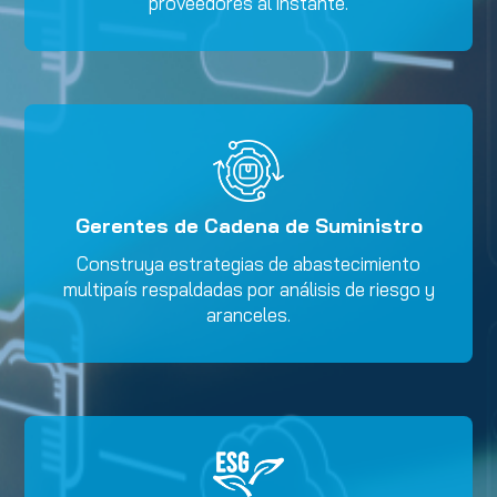
proveedores al instante.
Gerentes de Cadena de Suministro
Construya estrategias de abastecimiento
multipaís respaldadas por análisis de riesgo y
aranceles.