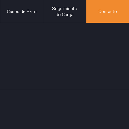
Seguimiento
Casos de Éxito
Contacto
de Carga