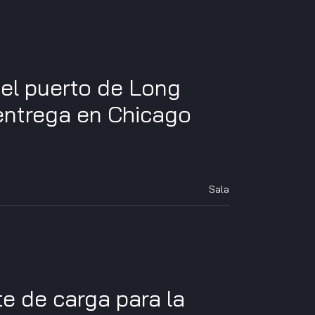
el puerto de Long
 entrega en Chicago
Sala
e de carga para la