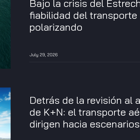
Bajo la crisis del Estrec
fiabilidad del transport
polarizando
July 29, 2026
Detrás de la revisión al 
de K+N: el transporte aé
dirigen hacia escenarios