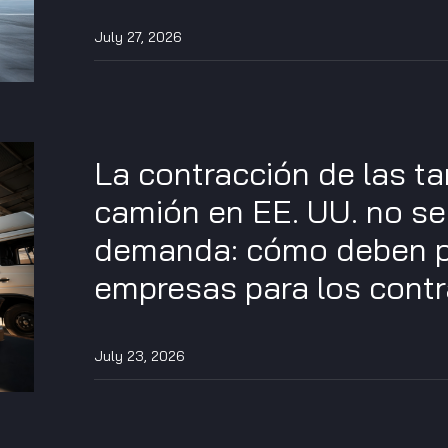
July 27, 2026
La contracción de las ta
camión en EE. UU. no se
demanda: cómo deben p
empresas para los cont
July 23, 2026