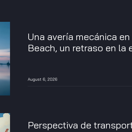
Una avería mecánica en 
Beach, un retraso en la
August 6, 2026
Perspectiva de transport