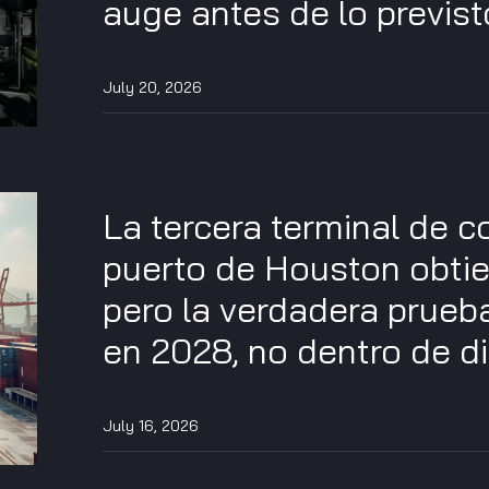
auge antes de lo previst
July 20, 2026
La tercera terminal de 
puerto de Houston obtie
pero la verdadera prueb
en 2028, no dentro de d
July 16, 2026