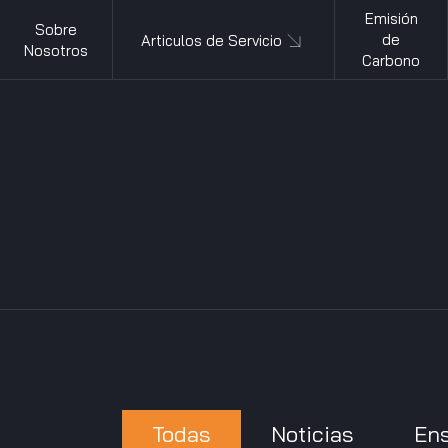
Emisión
Sobre
de
Articulos de Servicio
Nosotros
Carbono
Todas
Noticias
En