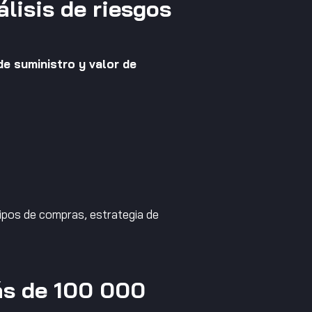
lisis de riesgos
e suministro y valor de
uipos de compras, estrategia de
ás de 100 000