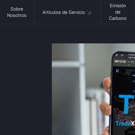
Emisión
Sobre
de
Articulos de Servicio
Nosotros
Carbono