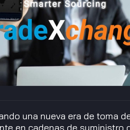
ando una nueva era de toma de
gente en cadenas de suministro