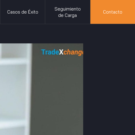
Seguimiento
Casos de Éxito
Contacto
de Carga