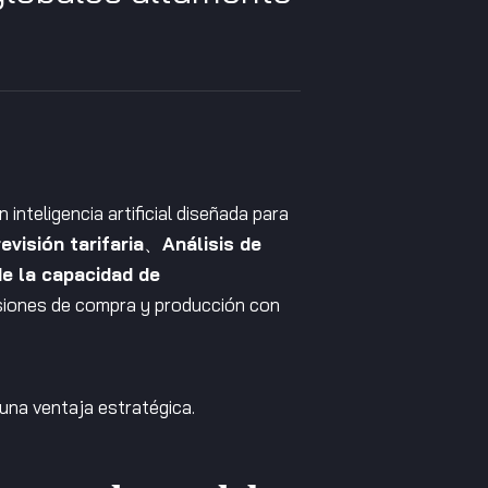
nteligencia artificial diseñada para
evisión tarifaria
、
Análisis de
e la capacidad de
siones de compra y producción con
una ventaja estratégica.