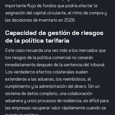
importante flujo de fondos que podría afectar la
asignación del capital circulante, el ritmo de compra y
las decisiones de inventario en 2026.
Capacidad de gestión de riesgos
de la política tarifaria
Este caso recuerda una vez más a los mercados que
los riesgos de la política comercial no cesarán
inmediatamente después de la sentencia del tribunal.
Los verdaderos efectos colaterales suelen
extenderse a las aduanas, los reembolsos, el
cumplimiento y la administración del dinero. Sin un
sistema de datos completo, una colaboración
aduanera y unos procesos de resiliencia, es difícil para
las empresas recuperar valor rápidamente cuando se
invierte la política.