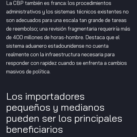
La CBP también es franca: los procedimientos
administrativos y los sistemas técnicos existentes no
son adecuados para una escala tan grande de tareas
de reembolso; una revisión fragmentaria requeriría más
de 400 millones de horas-hombre. Destaca que el
sistema aduanero estadounidense no cuenta
realmente con la infraestructura necesaria para
responder con rapidez cuando se enfrenta a cambios
masivos de política.
Los importadores
pequeños y medianos
pueden ser los principales
beneficiarios