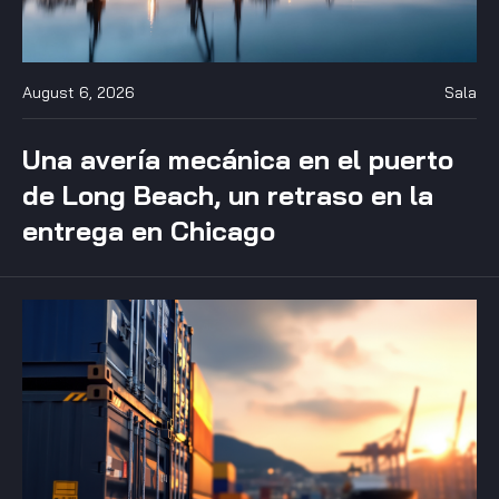
August 6, 2026
Sala
Una avería mecánica en el puerto
de Long Beach, un retraso en la
entrega en Chicago