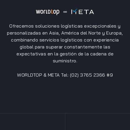
Ofrecemos soluciones logísticas excepcionales y
personalizadas en Asia, América del Norte y Europa,
combinando servicios logísticos con experiencia
global para superar constantemente las
expectativas en la gestión de la cadena de
suministro.
WORLDTOP & META Tel: (02) 3765 2366 #9