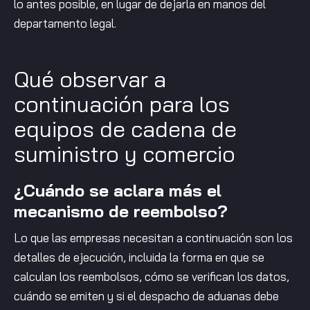
lo antes posible, en lugar de dejarla en manos del
departamento legal.
Qué observar a
continuación para los
equipos de cadena de
suministro y comercio
¿Cuándo se aclara más el
mecanismo de reembolso?
Lo que las empresas necesitan a continuación son los
detalles de ejecución, incluida la forma en que se
calculan los reembolsos, cómo se verifican los datos,
cuándo se emiten y si el despacho de aduanas debe