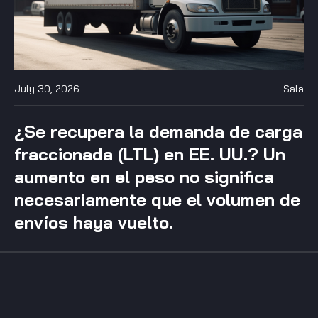
July 30, 2026
Sala
¿Se recupera la demanda de carga
fraccionada (LTL) en EE. UU.? Un
aumento en el peso no significa
necesariamente que el volumen de
envíos haya vuelto.