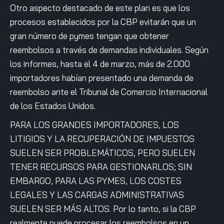
Otro aspecto destacado de este plan es que los
procesos establecidos por la CBP evitarán que un
gran número de pymes tengan que obtener
reembolsos a través de demandas individuales. Según
los informes, hasta el 4 de marzo, más de 2.000
importadores habían presentado una demanda de
reembolso ante el Tribunal de Comercio Internacional
de los Estados Unidos.
PARA LOS GRANDES IMPORTADORES, LOS
LITIGIOS Y LA RECUPERACIÓN DE IMPUESTOS
SUELEN SER PROBLEMÁTICOS, PERO SUELEN
TENER RECURSOS PARA GESTIONARLOS; SIN
EMBARGO, PARA LAS PYMES, LOS COSTES
LEGALES Y LAS CARGAS ADMINISTRATIVAS
SUELEN SER MÁS ALTOS. Por lo tanto, si la CBP
realmente puede procesar los reembolsos en un