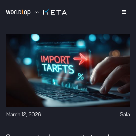
March 12, 2026
Sala