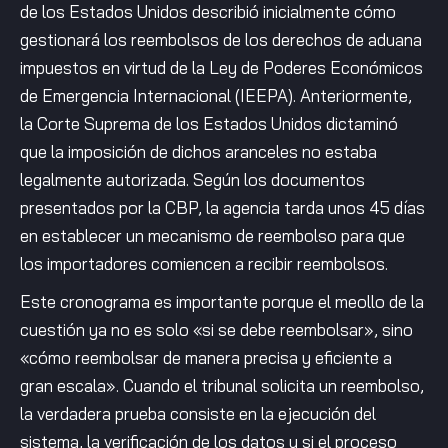
de los Estados Unidos describió inicialmente cómo
gestionará los reembolsos de los derechos de aduana
impuestos en virtud de la Ley de Poderes Económicos
de Emergencia Internacional (IEEPA). Anteriormente,
la Corte Suprema de los Estados Unidos dictaminó
que la imposición de dichos aranceles no estaba
legalmente autorizada. Según los documentos
presentados por la CBP, la agencia tarda unos 45 días
en establecer un mecanismo de reembolso para que
los importadores comiencen a recibir reembolsos.
Este cronograma es importante porque el meollo de la
cuestión ya no es solo «si se debe reembolsar», sino
«cómo reembolsar de manera precisa y eficiente a
gran escala». Cuando el tribunal solicita un reembolso,
la verdadera prueba consiste en la ejecución del
sistema, la verificación de los datos y si el proceso