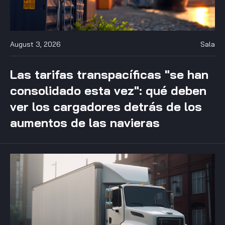
August 3, 2026
Sala
Las tarifas transpacíficas "se han
consolidado esta vez": qué deben
ver los cargadores detrás de los
aumentos de las navieras