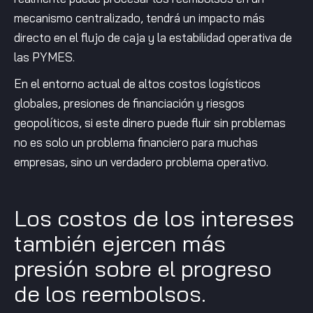
mecanismo centralizado, tendrá un impacto más
directo en el flujo de caja y la estabilidad operativa de
las PYMES.
En el entorno actual de altos costos logísticos
globales, presiones de financiación y riesgos
geopolíticos, si este dinero puede fluir sin problemas
no es solo un problema financiero para muchas
empresas, sino un verdadero problema operativo.
Los costos de los intereses
también ejercen más
presión sobre el progreso
de los reembolsos.