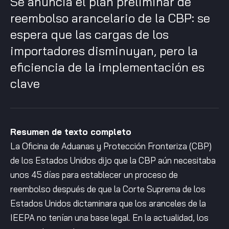
Se anuncia el plan preliminar de
reembolso arancelario de la CBP: se
espera que las cargas de los
importadores disminuyan, pero la
eficiencia de la implementación es
clave
Resumen de texto completo
La Oficina de Aduanas y Protección Fronteriza (CBP)
de los Estados Unidos dijo que la CBP aún necesitaba
unos 45 días para establecer un proceso de
reembolso después de que la Corte Suprema de los
Estados Unidos dictaminara que los aranceles de la
IEEPA no tenían una base legal. En la actualidad, los