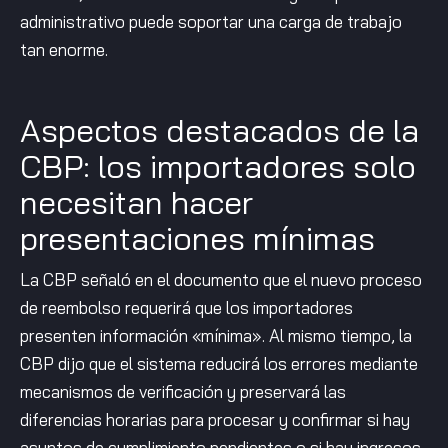
administrativo puede soportar una carga de trabajo
tan enorme.
Aspectos destacados de la
CBP: los importadores solo
necesitan hacer
presentaciones mínimas
La CBP señaló en el documento que el nuevo proceso
de reembolso requerirá que los importadores
presenten información «mínima». Al mismo tiempo, la
CBP dijo que el sistema reducirá los errores mediante
mecanismos de verificación y preservará las
diferencias horarias para procesar y confirmar si hay
asuntos de cumplimiento pendientes o si hay ingresos