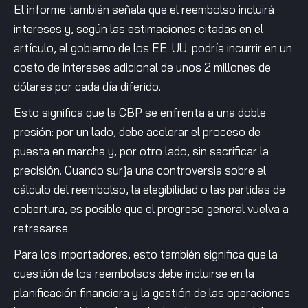
El informe también señala que el reembolso incluirá
intereses y, según las estimaciones citadas en el
artículo, el gobierno de los EE. UU. podría incurrir en un
costo de intereses adicional de unos 2 millones de
dólares por cada día diferido.
Esto significa que la CBP se enfrenta a una doble
presión: por un lado, debe acelerar el proceso de
puesta en marcha y, por otro lado, sin sacrificar la
precisión. Cuando surja una controversia sobre el
cálculo del reembolso, la elegibilidad o las partidas de
cobertura, es posible que el progreso general vuelva a
retrasarse.
Para los importadores, esto también significa que la
cuestión de los reembolsos debe incluirse en la
planificación financiera y la gestión de las operaciones