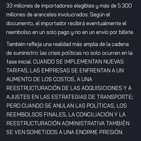
33 millones de importadores elegibles y más de 5.300
millones de aranceles involucrados. Según el
documento, el importador recibirá eventualmente el
reembolso en un solo pago y no en un envío por billete.
También refleja una realidad más amplia de la cadena
de suministro: las crisis políticas no solo ocurren en la
fase inicial. CUANDO SE IMPLEMENTAN NUEVAS
TARIFAS, LAS EMPRESAS SE ENFRENTAN A UN
AUMENTO DE LOS COSTOS, A UNA
REESTRUCTURACIÓN DE LAS ADQUISICIONES Y A
AJUSTES EN LAS ESTRATEGIAS DE TRANSPORTE;
PERO CUANDO SE ANULAN LAS POLÍTICAS, LOS
REEMBOLSOS FINALES, LA CONCILIACIÓN Y LA
REESTRUCTURACIÓN ADMINISTRATIVA TAMBIÉN
SE VEN SOMETIDOS A UNA ENORME PRESIÓN.