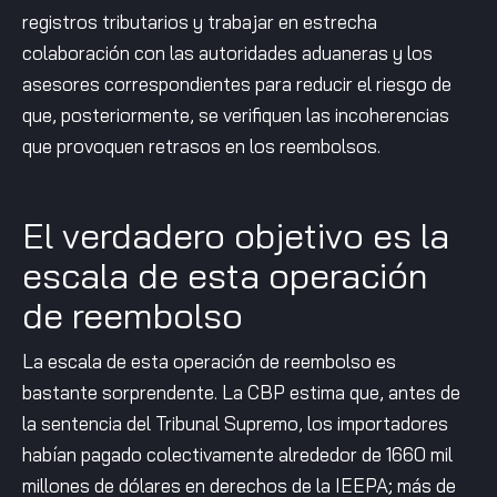
registros tributarios y trabajar en estrecha
colaboración con las autoridades aduaneras y los
asesores correspondientes para reducir el riesgo de
que, posteriormente, se verifiquen las incoherencias
que provoquen retrasos en los reembolsos.
El verdadero objetivo es la
escala de esta operación
de reembolso
La escala de esta operación de reembolso es
bastante sorprendente. La CBP estima que, antes de
la sentencia del Tribunal Supremo, los importadores
habían pagado colectivamente alrededor de 1660 mil
millones de dólares en derechos de la IEEPA; más de