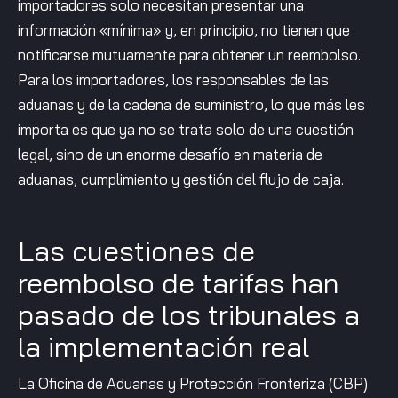
importadores solo necesitan presentar una
información «mínima» y, en principio, no tienen que
notificarse mutuamente para obtener un reembolso.
Para los importadores, los responsables de las
aduanas y de la cadena de suministro, lo que más les
importa es que ya no se trata solo de una cuestión
legal, sino de un enorme desafío en materia de
aduanas, cumplimiento y gestión del flujo de caja.
Las cuestiones de
reembolso de tarifas han
pasado de los tribunales a
la implementación real
La Oficina de Aduanas y Protección Fronteriza (CBP)