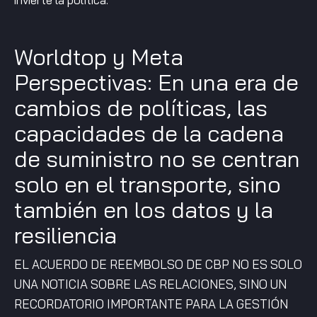
Worldtop y Meta
Perspectivas: En una era de
cambios de políticas, las
capacidades de la cadena
de suministro no se centran
solo en el transporte, sino
también en los datos y la
resiliencia
EL ACUERDO DE REEMBOLSO DE CBP NO ES SOLO
UNA NOTICIA SOBRE LAS RELACIONES, SINO UN
RECORDATORIO IMPORTANTE PARA LA GESTIÓN