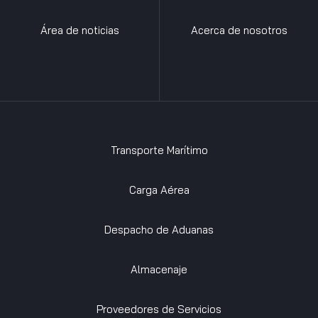
Área de noticias
Acerca de nosotros
Transporte Marítimo
Carga Aérea
Despacho de Aduanas
Almacenaje
Proveedores de Servicios