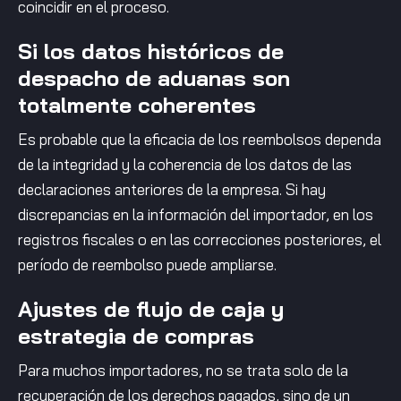
coincidir en el proceso.
Si los datos históricos de
despacho de aduanas son
totalmente coherentes
Es probable que la eficacia de los reembolsos dependa
de la integridad y la coherencia de los datos de las
declaraciones anteriores de la empresa. Si hay
discrepancias en la información del importador, en los
registros fiscales o en las correcciones posteriores, el
período de reembolso puede ampliarse.
Ajustes de flujo de caja y
estrategia de compras
Para muchos importadores, no se trata solo de la
recuperación de los derechos pagados, sino de un