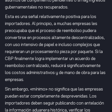
gubernamentales no recuperados.
Esta es una señal relativamente positiva para los
importadores. Al principio, a muchas empresas les
preocupaba que el proceso de reembolso pudiera
convertirse en procesos altamente descentralizados,
con uso intensivo de papel e incluso complejos que
requirieran un procesamiento pieza por paquete. Si la
CBP finalmente logra implementar un acuerdo de
reembolso centralizado, reducirá significativamente
los costos administrativos y de mano de obra para las
empresas.
Sin embargo, «mínimo» no significa que las empresas
puedan estar completamente desprevenidas. Los
importadores deben seguir publicando con antelación
la información aduanera histórica, verificar los