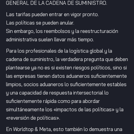
GENERAL DE LA CADENA DE SUMINISTRO.
Las tarifas pueden entrar en vigor pronto.
Las políticas se pueden anular.
Sin embargo, los reembolsos y la reestructuración
administrativa suelen llevar más tiempo.
Para los profesionales de la logística global y la
cadena de suministro, la verdadera pregunta que deben
plantearse ya no es si existen riesgos políticos, sino si
las empresas tienen datos aduaneros suficientemente
limpios, socios aduaneros lo suficientemente estables
y una capacidad de respuesta intersectorial lo
suficientemente rápida como para abordar
simultáneamente los «impactos de las políticas» y la
«reversión de políticas».
En Worldtop & Meta, esto también lo demuestra una