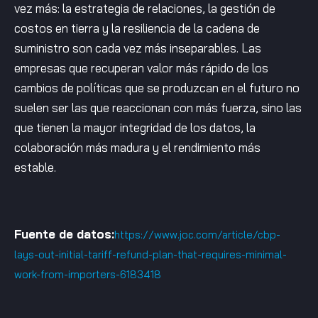
vez más: la estrategia de relaciones, la gestión de
costos en tierra y la resiliencia de la cadena de
suministro son cada vez más inseparables. Las
empresas que recuperan valor más rápido de los
cambios de políticas que se produzcan en el futuro no
suelen ser las que reaccionan con más fuerza, sino las
que tienen la mayor integridad de los datos, la
colaboración más madura y el rendimiento más
estable.
Fuente de datos:
https://www.joc.com/article/cbp-
lays-out-initial-tariff-refund-plan-that-requires-minimal-
work-from-importers-6183418