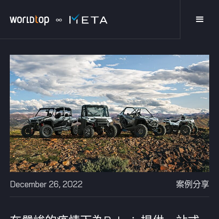
December 26, 2022
案例分享