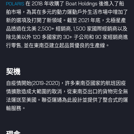
在 2018 年收購了 Boat Holdings 後進入了船
POLARIS
舶市場，為其在多元的動力運動戶外生活市場中增加了
新的選項及打開了新領域。截至 2021 年底，北極星產
品透過在北美 2,500+ 經銷商, 1,500 家國際經銷商以及
除北美以外 120 多國家的 30+ 子公司和 90 家經銷商進
行零售, 並在東南亞建立起品質優良的生產線。
契機
自疫情開始(2019-2020)，許多東南亞國家的航班因疫
情擴散造成大範圍的取消，從東南亞出口的貨物完全無
法運送至美國。聯亞運通為此設計並提供了整合式的運
輸服務。