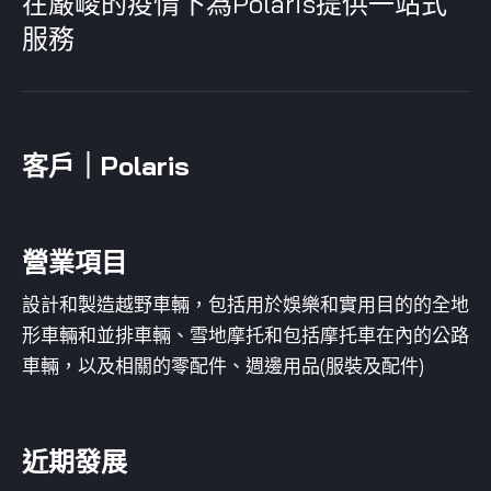
在嚴峻的疫情下為Polaris提供一站式
服務
客戶｜Polaris
營業項目
設計和製造越野車輛，包括用於娛樂和實用目的的全地
形車輛和並排車輛、雪地摩托和包括摩托車在內的公路
車輛，以及相關的零配件、週邊用品(服裝及配件)
近期發展