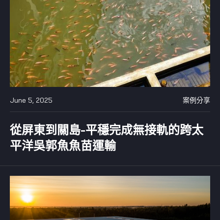
June 5, 2025
案例分享
從屏東到關島-平穩完成無接軌的跨太
平洋吳郭魚魚苗運輸