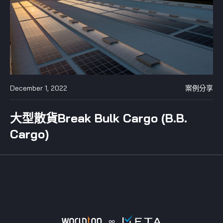
December 1, 2022
案例分享
大型散貨Break Bulk Cargo (B.B.
Cargo)