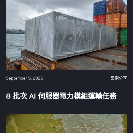
September 5, 2025
案例分享
8 批次 AI 伺服器電力模組運輸任務