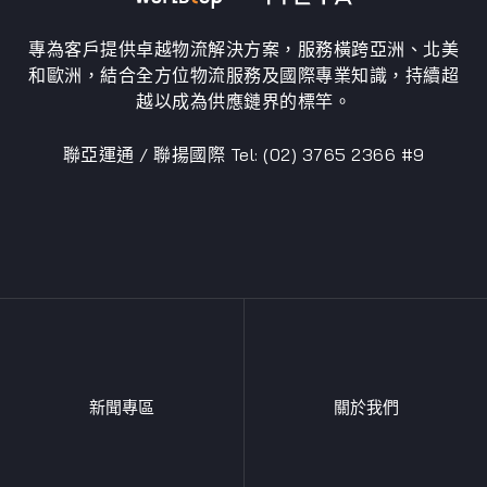
專為客戶提供卓越物流解決方案，服務橫跨亞洲、北美
和歐洲，結合全方位物流服務及國際專業知識，持續超
越以成為供應鏈界的標竿。
聯亞運通 / 聯揚國際 Tel: (02) 3765 2366 #9
新聞專區
關於我們