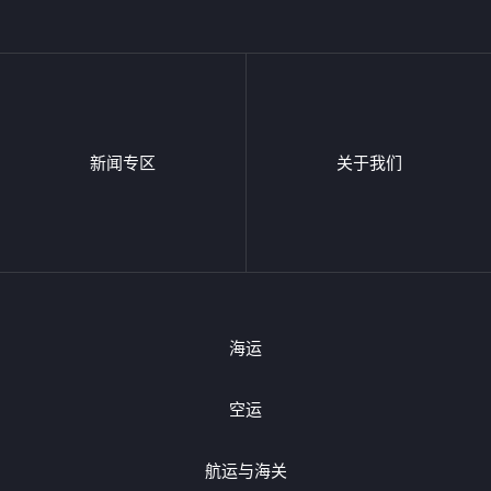
新闻专区
关于我们
海运
空运
航运与海关