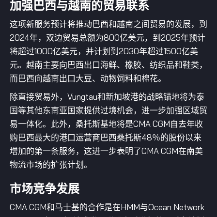
加强巴西与越南的贸易联系
这项新服务预计将推动巴西和越南之间贸易的发展，到
2024年，双边贸易总额为800亿美元，到2025年预计
将超过1000亿美元，并计划到2030年超过1500亿美
元。越南主要向巴西出口海鲜、橡胶、纺织品和鞋类，
而巴西向越南出口大豆、动物饲料和棉花。
除直接贸易外，Vungtau和新加坡港的战略锚地将为泰
国等其他东南亚国家提供过境机会，进一步加强区域贸
易一体化。此外，桑托斯基地将是CMA CGM自去年收
购巴西最大的港口运营商巴西桑托斯48％的股份以来
增加的第一条服务，这进一步表明了CMA CGM在南美
物流市场的扩张计划。
市场竞争发展
CMA CGM和马士基的合作是在HMM与Ocean Network