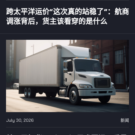
跨太平洋运价“这次真的站稳了”：航商
调涨背后，货主该看穿的是什么
July 30, 2026
新闻