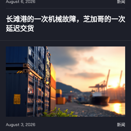
August 6, 2026
新闻
长滩港的一次机械故障，芝加哥的一次
延迟交货
August 3, 2026
新闻