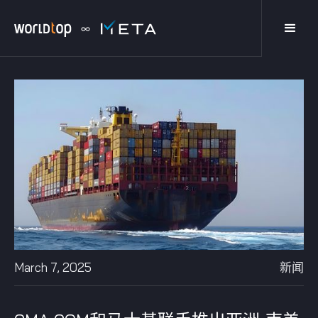
March 7, 2025
新闻