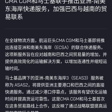
CMA CGM和马士基联手推出亚洲-南美
东海岸快递服务，加强巴西与越南的贸
易联系
在全球物流方面，航运巨头CMA CGM和马士基即将推
出连接亚洲和南美东海岸（ECSA）的联合快递服务。
这项新服务旨在应对越南和巴西之间贸易量的增加，并
提供高效简化的运输解决方案，以增加连通性并缩短运
输时间。
马士基品牌下的亚洲-南美东海岸3（SEAS3）服务被
称为 ASAS2，将提供亚洲主要港口和巴西之间的直接
快递服务。通过减少港口停靠点，该服务有望优化运输
时间并提高货运可靠性。这是CMA CGM和马士基首次
在这条贸易路线上合作，这反映了通过战略联盟提高运