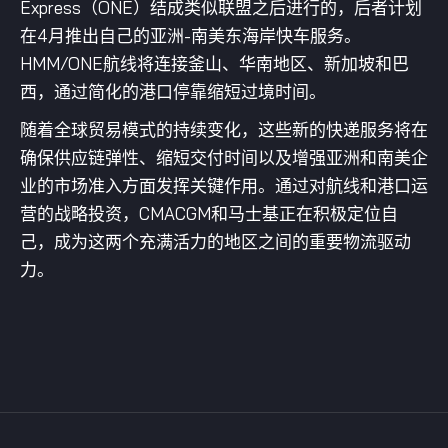
Express（ONE）结成类似联盟之后进行的，后者计划
在4月推出自己的亚洲-南美东海岸快车服务。
HMM/ONE航线将连接釜山、华南地区、新加坡和巴
西，通过简化的港口停靠缩短过境时间。
随着全球贸易模式的持续变化，这些新的快递服务将在
确保供应链弹性、缩短交付时间以及增强亚洲和南美企
业的市场准入方面发挥关键作用。通过对航线和港口运
营的战略投资，CMACGM和马士基正在积极定位自
己，成为这两个充满活力的地区之间的重要物流驱动
力。