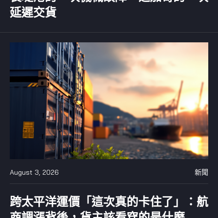
延遲交貨
August 3, 2026
新聞
跨太平洋運價「這次真的卡住了」：航
商調漲背後，貨主該看穿的是什麼