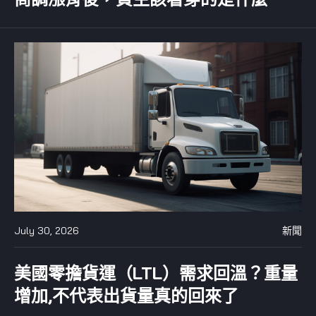
July 30, 2026
新聞
美國零擔貨運（LTL）需求回溫？重量
增加,不代表出貨量真的回來了