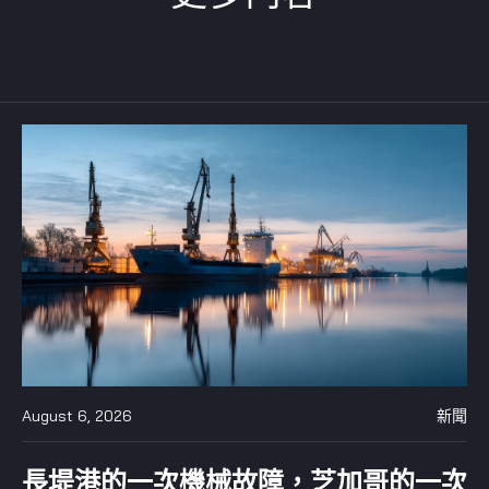
August 6, 2026
新聞
長堤港的一次機械故障，芝加哥的一次