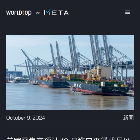
October 9, 2024
新聞