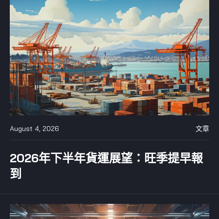
August 4, 2026
文章
2026年下半年貨運展望：旺季提早報
到