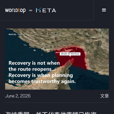
June 2, 2026
文章