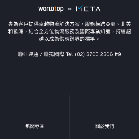
專為客戶提供卓越物流解決方案，服務橫跨亞洲、北美
和歐洲，結合全方位物流服務及國際專業知識，持續超
越以成為供應鏈界的標竿。
聯亞運通 / 聯揚國際 Tel: (02) 3765 2366 #9
新聞專區
關於我們