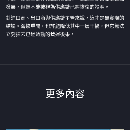
發展，但還不能被視為供應鏈已經恢復的證明。
對進口商、出口商與供應鏈主管來說，這才是最實際的
結論。海峽重開，也許能降低其中一層干擾，但它無法
立刻抹去已經啟動的營運後果。
更多內容