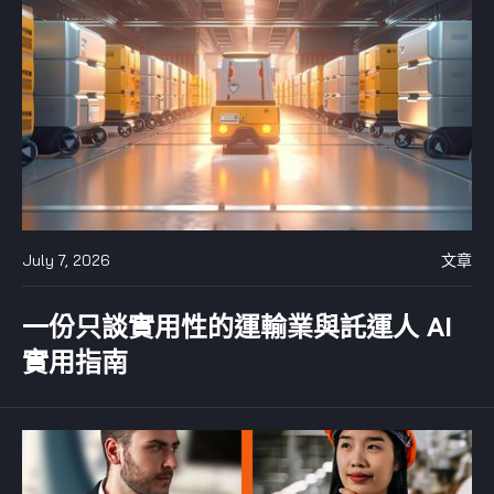
July 7, 2026
文章
一份只談實用性的運輸業與託運人 AI
實用指南