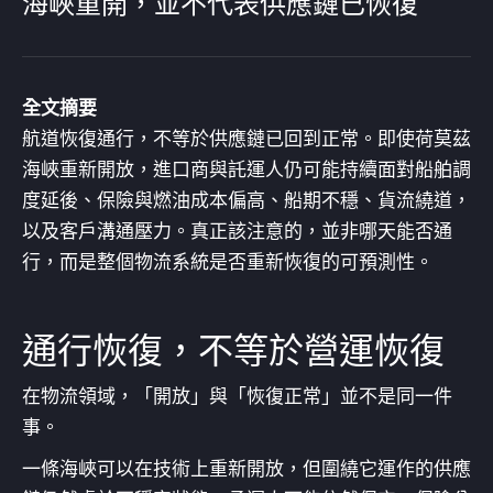
海峽重開，並不代表供應鏈已恢復
全文摘要
航道恢復通行，不等於供應鏈已回到正常。即使荷莫茲
海峽重新開放，進口商與託運人仍可能持續面對船舶調
度延後、保險與燃油成本偏高、船期不穩、貨流繞道，
以及客戶溝通壓力。真正該注意的，並非哪天能否通
行，而是整個物流系統是否重新恢復的可預測性。
通行恢復，不等於營運恢復
在物流領域，「開放」與「恢復正常」並不是同一件
事。
一條海峽可以在技術上重新開放，但圍繞它運作的供應