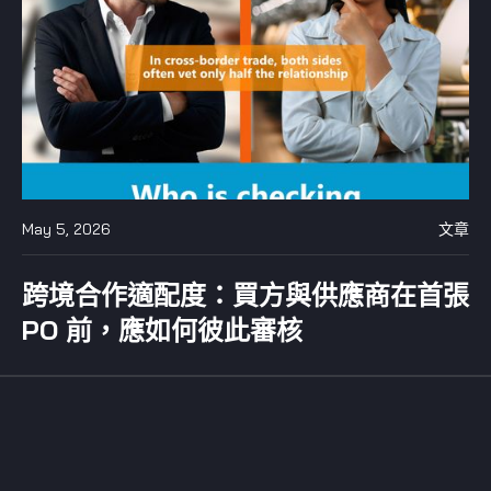
May 5, 2026
文章
跨境合作適配度：買方與供應商在首張
PO 前，應如何彼此審核