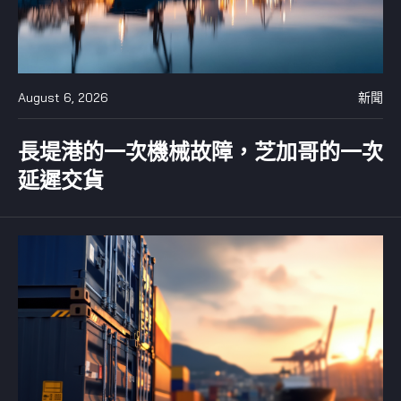
August 6, 2026
新聞
長堤港的一次機械故障，芝加哥的一次
延遲交貨