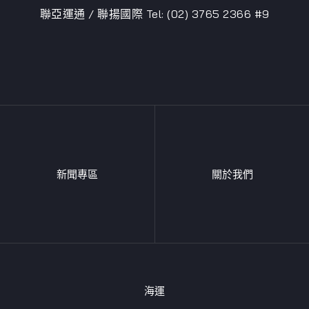
聯亞運通 / 聯揚國際 Tel: (02) 3765 2366 #9
新聞專區
關於我們
海運