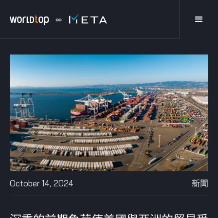
October 14, 2024
新聞