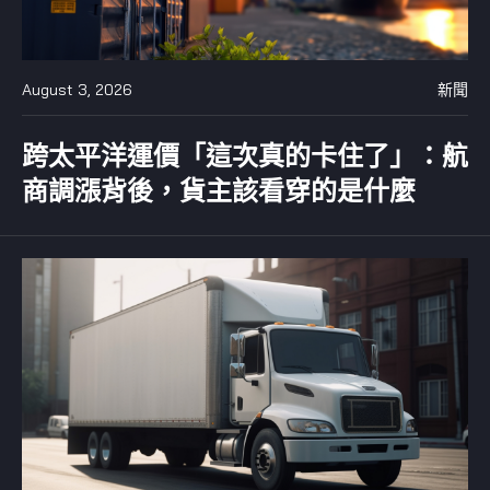
August 3, 2026
新聞
跨太平洋運價「這次真的卡住了」：航
商調漲背後，貨主該看穿的是什麼