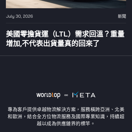
July 30, 2026
新聞
美國零擔貨運（LTL）需求回溫？重量
增加,不代表出貨量真的回來了
專為客戶提供卓越物流解決方案，服務橫跨亞洲、北美
和歐洲，結合全方位物流服務及國際專業知識，持續超
越以成為供應鏈界的標竿。