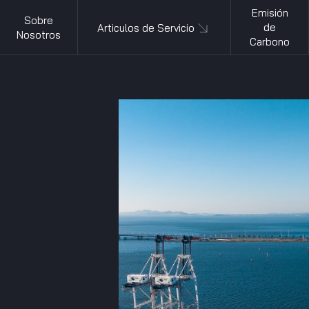
Emisión
Sobre
de
Articulos de Servicio
Nosotros
Carbono