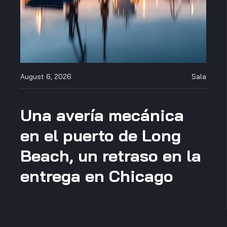
August 6, 2026
Sala
Una avería mecánica
en el puerto de Long
Beach, un retraso en la
entrega en Chicago