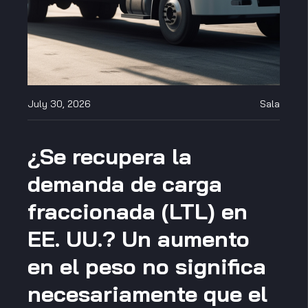
July 30, 2026
Sala
¿Se recupera la
demanda de carga
fraccionada (LTL) en
EE. UU.? Un aumento
en el peso no significa
necesariamente que el