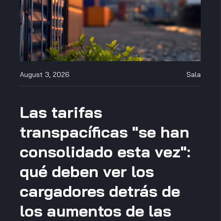
August 3, 2026
Sala
Las tarifas
transpacíficas "se han
consolidado esta vez":
qué deben ver los
cargadores detrás de
los aumentos de las