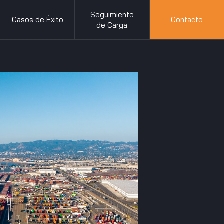
Seguimiento
Casos de Éxito
Contacto
de Carga