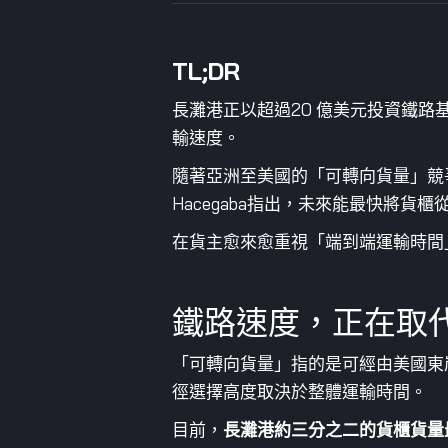
TL;DR
長灘港正以超過20 億美元投資鐵路
輸速度。
隨著亞洲至美國的「可轉向貨量」競
Hacegaba指出，未來能最快將
在貨主愈來愈重視「端到端運輸時間
鐵路速度，正在取
「可轉向貨量」指的是可經由美國東
徑選擇高度取決於整體運輸時間。
目前，
長灘港約三分之二的貨櫃貨量