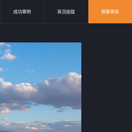
成功案例
貨況追蹤
聯繫專家