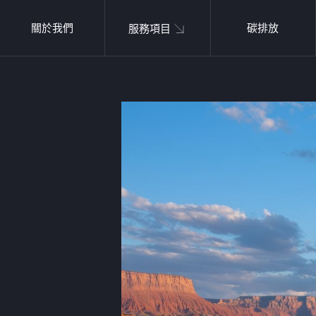
關於我們
碳排放
服務項目