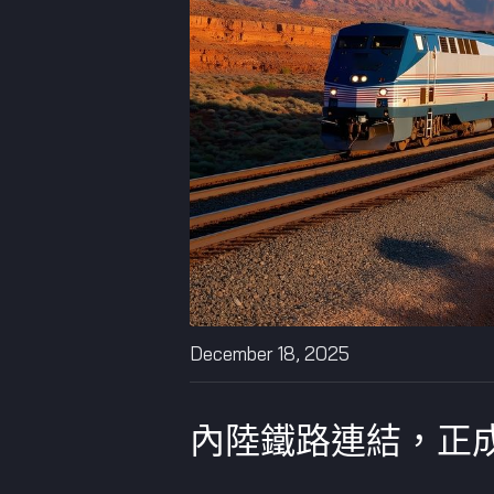
December 18, 2025
內陸鐵路連結，正