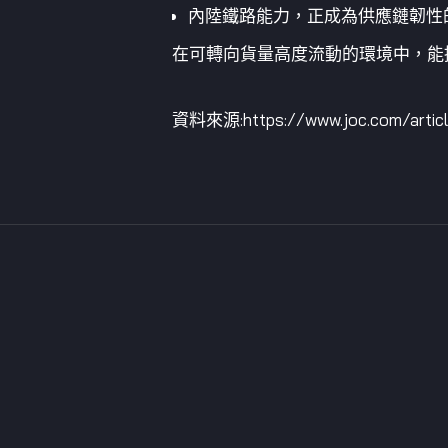
內陸鐵路能力，正成為供應鏈韌性
在可轉向貨量高度流動的環境中，能
資料來源:https://www.joc.com/article/