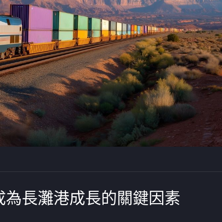
成為長灘港成長的關鍵因素