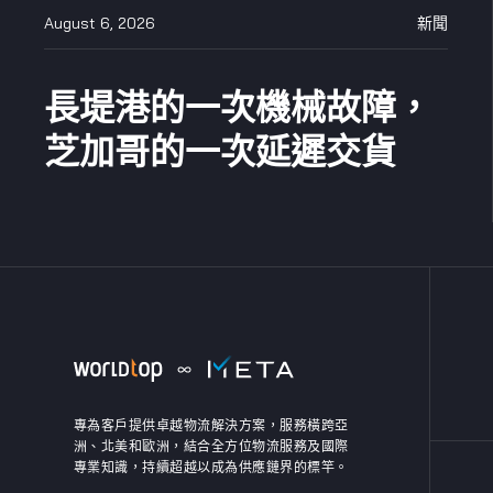
August 6, 2026
新聞
長堤港的一次機械故障，
芝加哥的一次延遲交貨
專為客戶提供卓越物流解決方案，服務橫跨亞
洲、北美和歐洲，結合全方位物流服務及國際
專業知識，持續超越以成為供應鏈界的標竿。