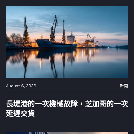
August 6, 2026
新聞
長堤港的一次機械故障，芝加哥的一次
延遲交貨