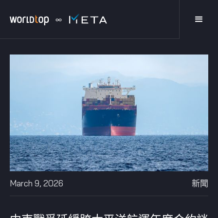
March 9, 2026
新聞