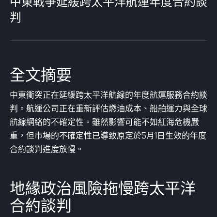
中東戰爭延緩跨太平洋航運年度合約談
判
全文摘要
中東衝突正在延緩跨太平洋航線的年度航運服務合約談
判。航運公司正在重新評估燃油成本、船舶運力與全球
航線網絡的不確定性。雖然影響可能不如紅海危機嚴
重，但市場的不確定性已導致原定於5月1日生效的年度
合約談判進度放慢。
地緣政治風險拖慢跨太平洋
合約談判