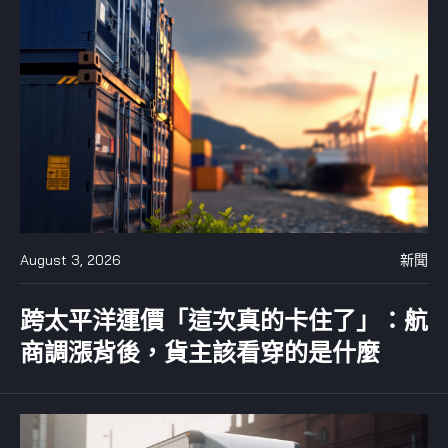
August 3, 2026
新聞
跨太平洋運價「這次真的卡住了」：航
商調漲背後，貨主該看穿的是什麼