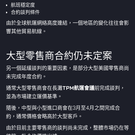
航班穩定度
合約談判條件
由於全球航運網絡高度連結，一個地區的變化往往會影
響其他貿易航線。
大型零售商合約仍未定案
另一個延緩談判的重要因素，是部分大型美國零售商尚
未完成年度合約。
通常大型零售商會在長灘
TPM航運會議
前完成談判，
並為市場建立運價基準。
隨後，中型與小型進口商會在3月至4月之間完成合
約，通常價格會略高於大型客戶。
由於目前主要零售商的談判尚未完成，整體市場仍在等