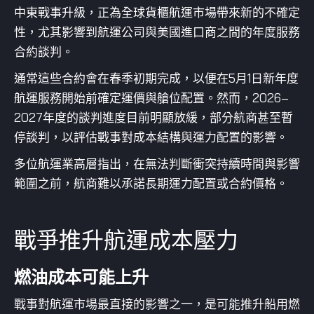
中東戰事升級，正為全球貨櫃航運市場帶來新的不確定
性，尤其影響到航運公司與美國進口商之間的年度服務
合約談判。
通常這些合約會在春季初期完成，以便在5月1日新年度
航運服務開始前確定運價與艙位配置。然而，2026–
2027年度的談判進度目前明顯放緩，部分航商甚至暫
停談判，以評估戰事對成本結構與運力配置的影響。
多位航運業高層指出，在無法判斷衝突持續時間與影響
範圍之前，航商難以承諾長期運力配置或合約價格。
戰爭推升航運成本壓力
燃油成本可能上升
戰事對航運市場最直接的影響之一，是可能推升船用燃