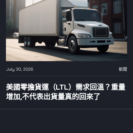
July 30, 2026
新聞
美國零擔貨運（LTL）需求回溫？重量
增加,不代表出貨量真的回來了