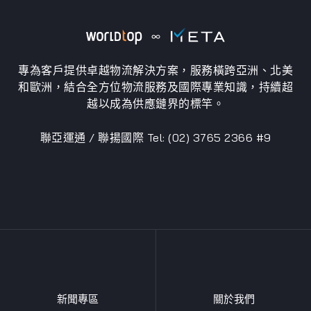
專為客戶提供卓越物流解決方案，服務橫跨亞洲、北美
和歐洲，結合全方位物流服務及國際專業知識，持續超
越以成為供應鏈界的標竿。
聯亞運通 / 聯揚國際 Tel: (02) 3765 2366 #9
新聞專區
關於我們