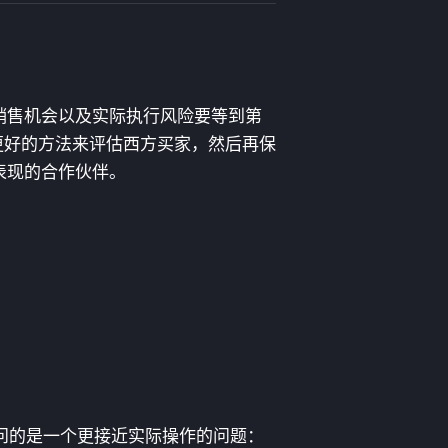
销售机会以及实际执行风险要等到第
更好的方法来评估西方买家，然后再保
表现的合作伙伴。
该问的是一个更接近实际操作的问题：