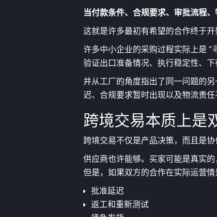
当付款条件、合规要求、审批流程、
这就是许多最初有希望的合作终于开
许多中小企业的采购过程实际上是 “
验证出口准备情况、执行稳定性、下
并从工厂的角度指出了同一问题的另
迟、合规要求暂时出现以及物流责任
跨境交易本质上是
跨境交易不仅是产品决策，而且是协
供应商也许能够。买家可能是真实的
但是，如果双方的合作在实际运营情
批准延迟
返工和重新测试