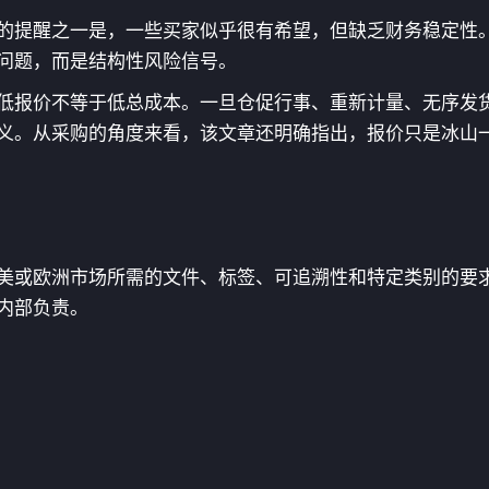
提醒之一是，一些买家似乎很有希望，但缺乏财务稳定性。Fi
问题，而是结构性风险信号。
低报价不等于低总成本。一旦仓促行事、重新计量、无序发
义。从采购的角度来看，该文章还明确指出，报价只是冰山
美或欧洲市场所需的文件、标签、可追溯性和特定类别的要
内部负责。