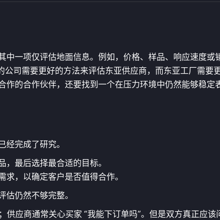
其中一项仅评估地面信息。例如，价格、样品、响应速度或
欧洲的公司需要更好的方法来评估东亚供应商，而东亚工厂需要
合作的合作伙伴，还要找到一个在压力环境中仍然能够稳定
已经完成了研究。
品，最后选择最合适的目标。
需求，以确定客户是否值得合作。
评估仍然不够完整。
”；供应商通常关心买家 “我能下订单吗”。但是双方真正应