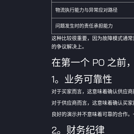
物流执行能力与异常应对路径
问题发生时的责任承担能力
这种比较很重要，因为故障模式通常
的争议解决上。
在第一个 PO 之
1。业务可靠性
对于买家而言，这意味着确认供应商
对于供应商而言，这意味着确认买家
良好的演示并不意味着可靠的合作。
2。财务纪律