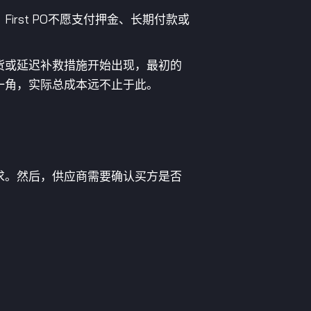
rst PO不愿支付押金、长期付款或
货或延迟补救措施开始出现，最初的
一角，实际总成本远不止于此。
求。然后，供应商需要确认买方是否