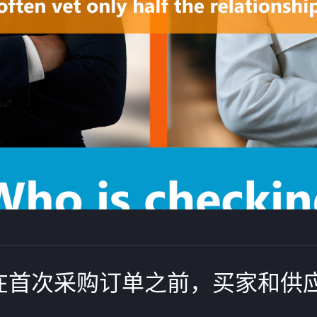
在首次采购订单之前，买家和供