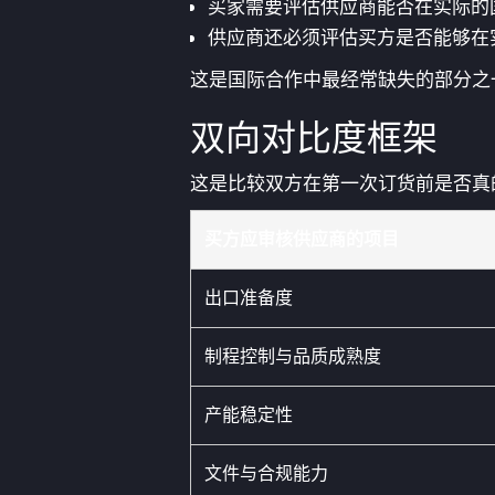
买家需要评估供应商能否在实际的
供应商还必须评估买方是否能够在
这是国际合作中最经常缺失的部分之
双向对比度框架
这是比较双方在第一次订货前是否真
买方应审核供应商的项目
出口准备度
制程控制与品质成熟度
产能稳定性
文件与合规能力