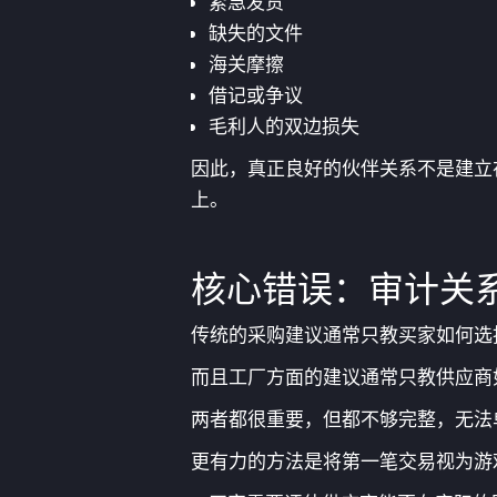
紧急发货
缺失的文件
海关摩擦
借记或争议
毛利人的双边损失
因此，真正良好的伙伴关系不是建立
上。
核心错误：审计关
传统的采购建议通常只教买家如何选
而且工厂方面的建议通常只教供应商
两者都很重要，但都不够完整，无法
更有力的方法是将第一笔交易视为游