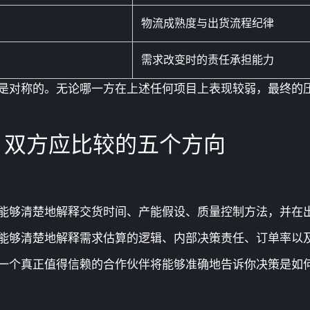
物流成熟度与出货流程纪律
需求改变时的责任承担能力
是对称的。无论哪一方在上述任何项目上表现较弱，最终的
前，双方应比较的五个方向
能够清楚地解释交货时间、产能假设、质量控制方法，并在
能够清楚地解释需求估算的逻辑、内部决策责任、订单率以
一个真正值得信赖的合作伙伴将能够准确地告诉你决策是如