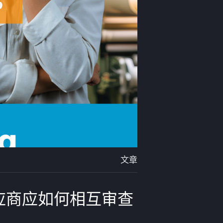
文章
应商应如何相互审查