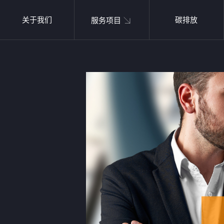
关于我们
碳排放
服务项目