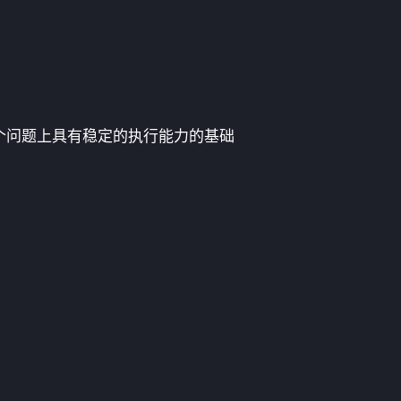
个问题上具有稳定的执行能力的基础