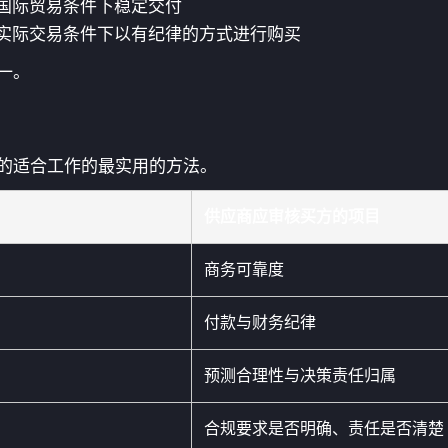
国际贸易条件下稳定交付
实际交易条件下以有纪律的方式进行购买
一。
的适合工作的最实用的方法。
供应商应审核买方的项目
商务可靠度
付款与财务纪律
预测合理性与决策责任归属
合规要求是否明确、责任是否清楚