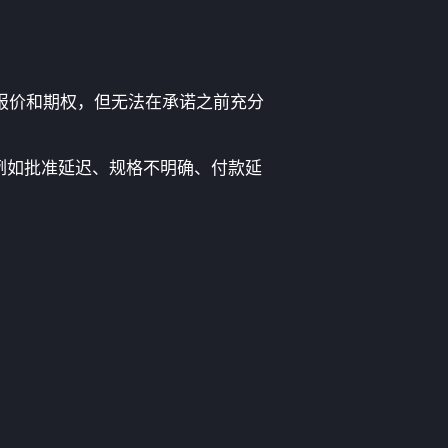
、报价和期权，但无法在承诺之前充分
例如批准延迟、规格不明确、付款延