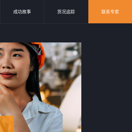
成功故事
货况追踪
联系专家