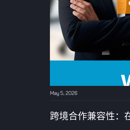
May 5, 2026
跨境合作兼容性：