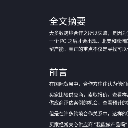
全文摘要
大多数跨境合作之所以失败，是因为
一个 PO 之后才会出现。北美和
留产能。真正的重点不仅是寻找可以
前言
在国际贸易中，合作方往往认为他们
买家比较供应商，索取报价，查看样
供应商评估案例的机会，查看预计的
但是在许多跨境合作关系中，这样的
买家经常关心供应商 “我能做产品吗