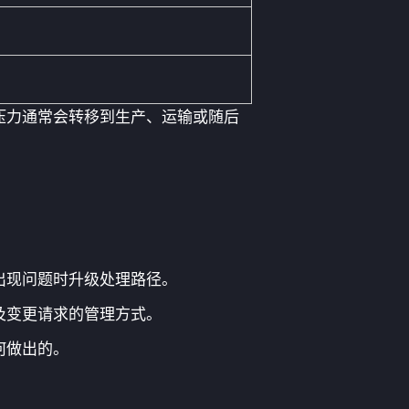
压力通常会转移到生产、运输或随后
出现问题时升级处理路径。
及变更请求的管理方式。
何做出的。