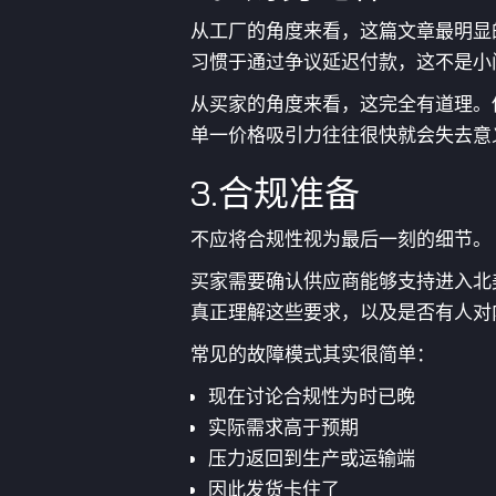
从工厂的角度来看，这篇文章最明显的
习惯于通过争议延迟付款，这不是小
从买家的角度来看，这完全有道理。
单一价格吸引力往往很快就会失去意
3.合规准备
不应将合规性视为最后一刻的细节。
买家需要确认供应商能够支持进入北
真正理解这些要求，以及是否有人对
常见的故障模式其实很简单：
现在讨论合规性为时已晚
实际需求高于预期
压力返回到生产或运输端
因此发货卡住了