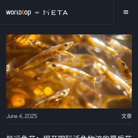
June 4, 2025
文章