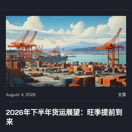
August 4, 2026
文章
2026年下半年货运展望：旺季提前到
来