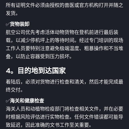
所有证明文件必须由授权的兽医或官方机构打开并随之
发货。
✅
货物装卸
航空公司优先考虑活体动物货物在登机前进行最后装
载，以减少停机坪上的等待时间。经过专门培训的现场
工作人员要特别注意避免极端温度、粗暴操作和不当堆
叠，以防止容器受到压力损坏。
4。目的地到达国家
着陆后，必须对货物进行检查和清关，然后才能完成最
终交付。
✅
海关和健康检查
海关人员和动植物检疫部门将检查相关文件，并在必要
时根据风险评估进行实物检查。任何文件错误都可能导
致延迟，因此准确的文书工作至关重要。