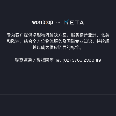
专为客户提供卓越物流解决方案，服务横跨亚洲、北美
和欧洲，结合全方位物流服务及国际专业知识，持续超
越以成为供应链界的标竿。
聯亞運通 / 聯揚國際 Tel: (02) 3765 2366 #9