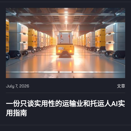
July 7, 2026
文章
一份只谈实用性的运输业和托运人AI实
用指南