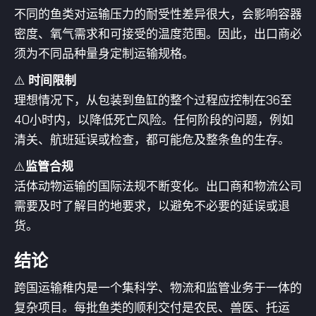
不同的鱼类对运输压力的耐受性差异很大，会影响容器
密度、氧气需求和可接受的温度范围。因此，出口商必
须为不同品种量身定制运输规格。
⚠️
时间限制
理想情况下，从包装到鱼缸的整个过程应控制在36至
40小时内，以降低死亡风险。任何阶段的问题，例如
清关、航班延误或检查，都可能危及整条鱼的生存。
⚠️
监管合规
活体动物运输的国际法规不断变化。出口商和物流公司
需要及时了解目的地要求，以避免不必要的延误或退
货。
结论
跨国运输稚内是一个集科学、物流和监管业务于一体的
复杂项目。每批鱼类的顺利交付是农民、兽医、托运