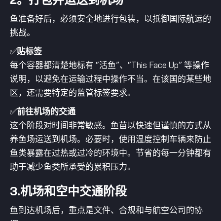
鱼准备好后，必须安全地进行包装，以抵御国际航运的
挑战。
✅
贴标签
每个容器都清楚地标有 “活鱼”、“This Face Up” 等操作
说明，以避免在运输过程中操作不当。在该国的某些地
区，还需要特定的监管标签要求。
✅
前往机场的交通
这个阶段对时间非常敏感。鱼苗以快速但谨慎的方式从
养鱼场运送到机场。必要时，使用温度控制车辆来防止
鱼类暴露在过热或过冷的环境中。节省的每一分钟都有
助于减少鱼类所承受的累积压力。
3.机场和空中交通阶段
鱼到达机场后，重点是文件、合规和与航空公司的协