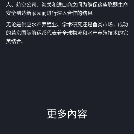
人、航空公司、海关和进口商之间为确保这些脆弱生命
安全到达新家园而进行深入合作的结果。
无论是供应水产养殖业、学术研究还是鱼类市场，成功
的若京国际航运都代表着全球物流和水产养殖技术的完
美结合。
更多內容