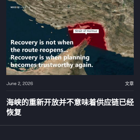
June 2, 2026
文章
海峡的重新开放并不意味着供应链已经
恢复