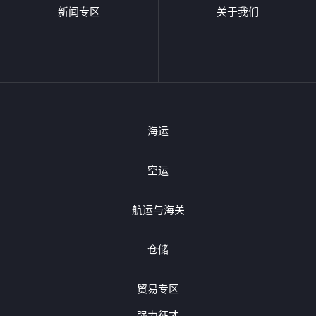
新闻专区
关于我们
海运
空运
航运与海关
仓储
贸易专区
强力征才