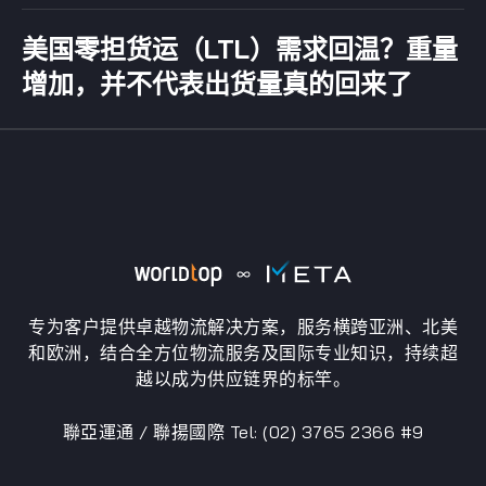
美国零担货运（LTL）需求回温？重量
增加，并不代表出货量真的回来了
专为客户提供卓越物流解决方案，服务横跨亚洲、北美
和欧洲，结合全方位物流服务及国际专业知识，持续超
越以成为供应链界的标竿。
聯亞運通 / 聯揚國際 Tel: (02) 3765 2366 #9