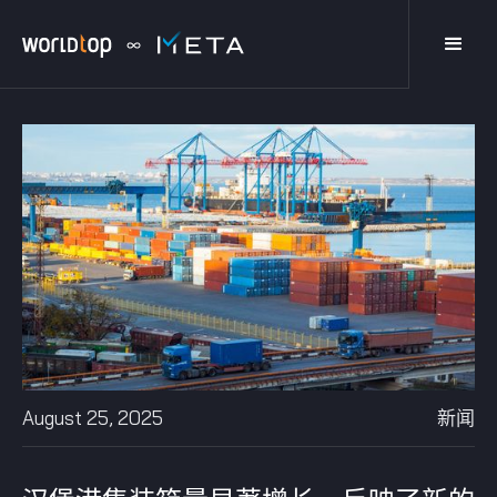
August 25, 2025
新闻