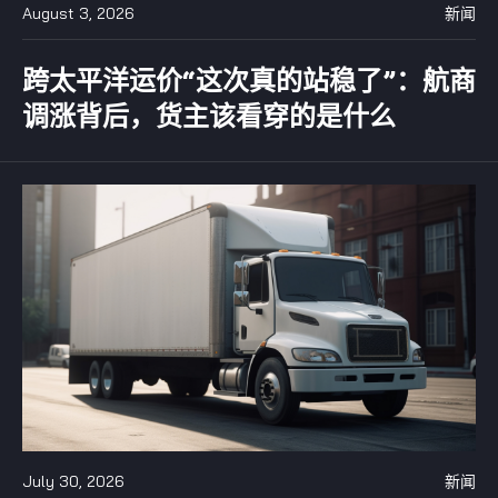
August 3, 2026
新闻
跨太平洋运价“这次真的站稳了”：航商
调涨背后，货主该看穿的是什么
July 30, 2026
新闻