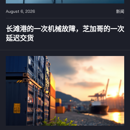
August 6, 2026
新闻
长滩港的一次机械故障，芝加哥的一次
延迟交货