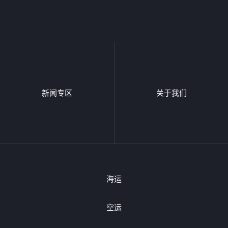
新闻专区
关于我们
海运
空运