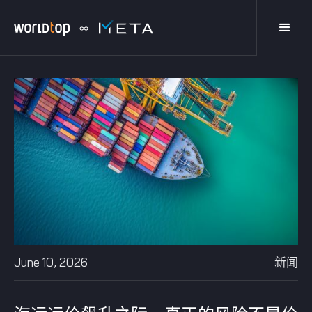
June 10, 2026
新闻