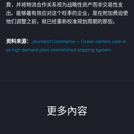
算，并将物流合作关系视为战略性资产而非交易性支
出。能够最有效应对这个旺季的企业，是在附加费迫使
他们调整之前，就已经重新校准规划周期的那些。
资料来源：
Journalof Commerce — Ocean carriers cash in
as high demand piles onstretched shipping system
更多內容