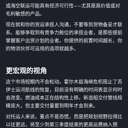
或海空联运可能具有经济可行性——尤其是高价值或对
毛利敏感的产品。
现在就和你的货运承揽人沟通，不要等到货物备妥才联
系。能够争取到有竞争力舱位的承揽业者，是那些提前
掌握客户出货计划的业者。你提供的前置时间越长，你
的物流伙伴可运用的选项就越多。
更宏观的视角
这个市场短期内不会松动。霍尔木兹海峡危机阻止了苏
伊士运河航线的恢复，目前没有明确的时间表显示何时
会改变。燃油成本正在结构性上移。新造船交付管线规
模庞大，但主要交付量要到明年才会到来。
对托运人来说，重点不是恐慌，而是把规划视野拉得比
以往更远，将至少到第三季度结束的更高运费纳入预