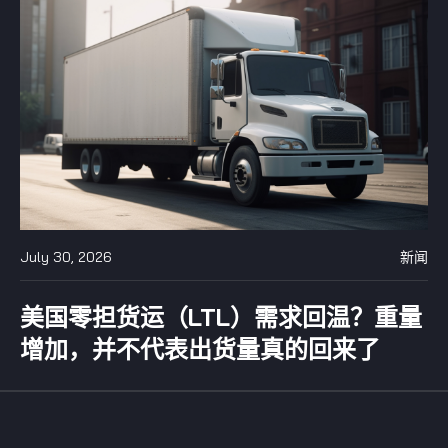
July 30, 2026
新闻
美国零担货运（LTL）需求回温？重量
增加，并不代表出货量真的回来了