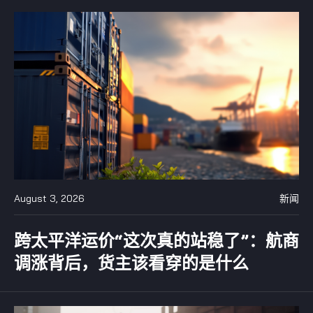
August 3, 2026
新闻
跨太平洋运价“这次真的站稳了”：航商
调涨背后，货主该看穿的是什么