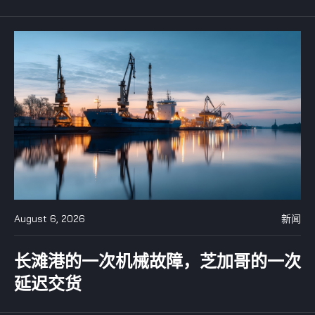
August 6, 2026
新闻
长滩港的一次机械故障，芝加哥的一次
延迟交货