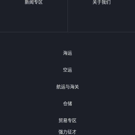
新闻专区
关于我们
海运
空运
航运与海关
仓储
贸易专区
强力征才