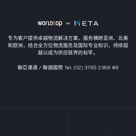
专为客户提供卓越物流解决方案，服务横跨亚洲、北美
和欧洲，结合全方位物流服务及国际专业知识，持续超
越以成为供应链界的标竿。
聯亞運通 / 聯揚國際 Tel: (02) 3765 2366 #9