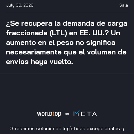
July 30, 2026
Sala
¿Se recupera la demanda de carga
fraccionada (LTL) en EE. UU.? Un
aumento en el peso no significa
necesariamente que el volumen de
envíos haya vuelto.
Ofrecemos soluciones logísticas excepcionales y