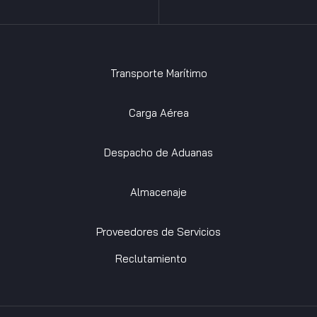
Transporte Marítimo
Carga Aérea
Despacho de Aduanas
Almacenaje
Proveedores de Servicios
Reclutamiento