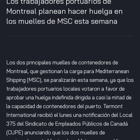
Los trabajadores portuarios de
Montreal planean hacer huelga en
los muelles de MSC esta semana
Los dos principales muelles de contenedores de
Montreal, que gestionan la carga para Mediterranean
Shipping (MSC), se paralizarán esta semana, ya que los
trabajadores portuarios locales votaron a favor de
aprobar una huelga indefinida dirigida a casi la mitad de
la capacidad de contenedores del puerto. Termont
International recibió el lunes una notificación del Local
375 del Sindicato de Empleados Públicos de Canadá
(CUPE) anunciando que los dos muelles de