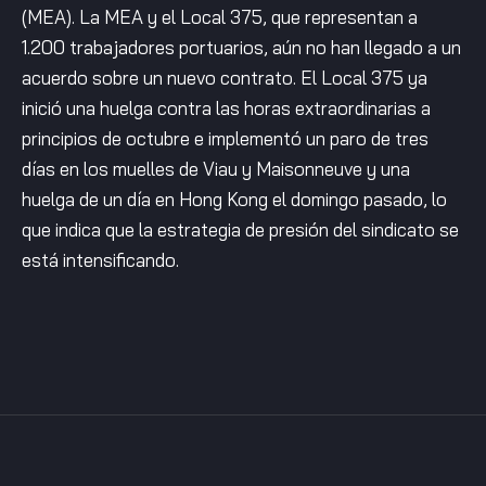
(MEA). La MEA y el Local 375, que representan a
1.200 trabajadores portuarios, aún no han llegado a un
acuerdo sobre un nuevo contrato. El Local 375 ya
inició una huelga contra las horas extraordinarias a
principios de octubre e implementó un paro de tres
días en los muelles de Viau y Maisonneuve y una
huelga de un día en Hong Kong el domingo pasado, lo
que indica que la estrategia de presión del sindicato se
está intensificando.