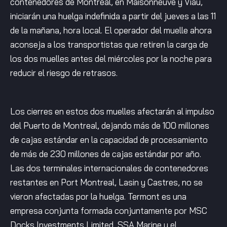
contenedores de Montreal, en Maisonneuve y Viau,
iniciarán una huelga indefinida a partir del jueves a las 11
de la mañana, hora local. El operador del muelle ahora
aconseja a los transportistas que retiren la carga de
los dos muelles antes del miércoles por la noche para
reducir el riesgo de retrasos.
Los cierres en estos dos muelles afectarán al impulso
del Puerto de Montreal, dejando más de 100 millones
de cajas estándar en la capacidad de procesamiento
de más de 230 millones de cajas estándar por año.
Las dos terminales internacionales de contenedores
restantes en Port Montreal, Lasin y Castres, no se
vieron afectadas por la huelga. Termont es una
empresa conjunta formada conjuntamente por MSC
Docks Investments Limited, SSA Marine y el