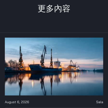
更多內容
August 6, 2026
Sala