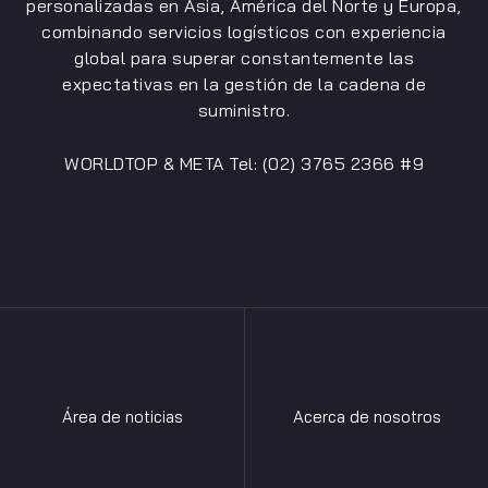
personalizadas en Asia, América del Norte y Europa,
combinando servicios logísticos con experiencia
global para superar constantemente las
expectativas en la gestión de la cadena de
suministro.
WORLDTOP & META Tel: (02) 3765 2366 #9
Área de noticias
Acerca de nosotros