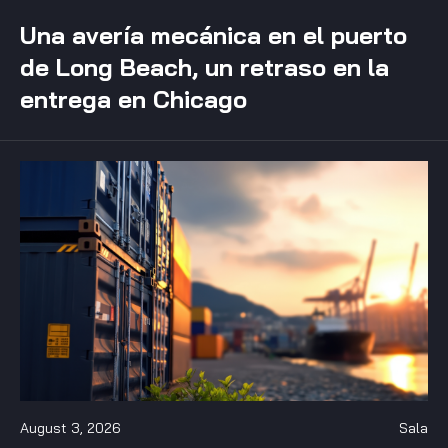
Una avería mecánica en el puerto
de Long Beach, un retraso en la
entrega en Chicago
August 3, 2026
Sala