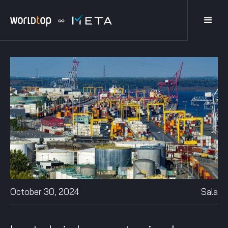
October 30, 2024
Sala