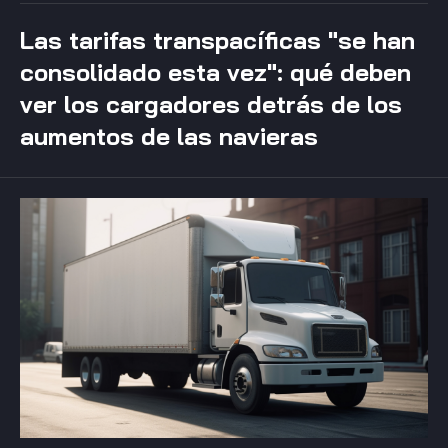
Las tarifas transpacíficas "se han
consolidado esta vez": qué deben
ver los cargadores detrás de los
aumentos de las navieras