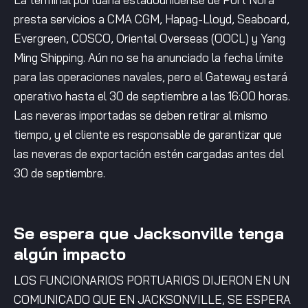
presta servicios a CMA CGM, Hapag-Lloyd, Seaboard,
Evergreen, COSCO, Oriental Overseas (OOCL) y Yang
Ming Shipping. Aún no se ha anunciado la fecha límite
para las operaciones navales, pero el Gateway estará
operativo hasta el 30 de septiembre a las 16:00 horas.
Las neveras importadas se deben retirar al mismo
tiempo, y el cliente es responsable de garantizar que
las neveras de exportación estén cargadas antes del
30 de septiembre.
Se espera que Jacksonville tenga
algún impacto
LOS FUNCIONARIOS PORTUARIOS DIJERON EN UN
COMUNICADO QUE EN JACKSONVILLE, SE ESPERA