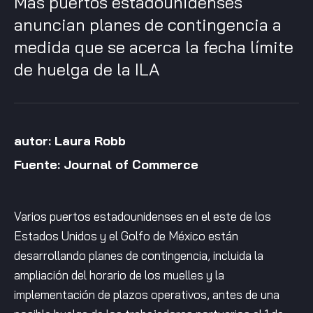
Más puertos estadounidenses
anuncian planes de contingencia a
medida que se acerca la fecha límite
de huelga de la ILA
autor: Laura Robb
Fuente: Journal of Commerce
Varios puertos estadounidenses en el este de los
Estados Unidos y el Golfo de México están
desarrollando planes de contingencia, incluida la
ampliación del horario de los muelles y la
implementación de plazos operativos, antes de una