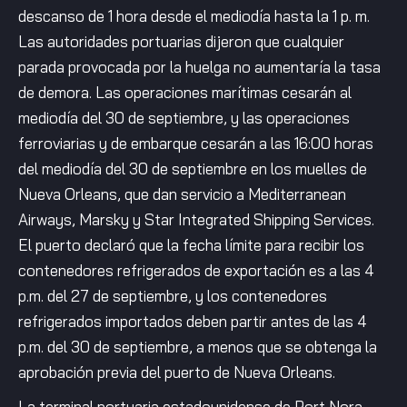
descanso de 1 hora desde el mediodía hasta la 1 p. m.
Las autoridades portuarias dijeron que cualquier
parada provocada por la huelga no aumentaría la tasa
de demora. Las operaciones marítimas cesarán al
mediodía del 30 de septiembre, y las operaciones
ferroviarias y de embarque cesarán a las 16:00 horas
del mediodía del 30 de septiembre en los muelles de
Nueva Orleans, que dan servicio a Mediterranean
Airways, Marsky y Star Integrated Shipping Services.
El puerto declaró que la fecha límite para recibir los
contenedores refrigerados de exportación es a las 4
p.m. del 27 de septiembre, y los contenedores
refrigerados importados deben partir antes de las 4
p.m. del 30 de septiembre, a menos que se obtenga la
aprobación previa del puerto de Nueva Orleans.
La terminal portuaria estadounidense de Port Nora