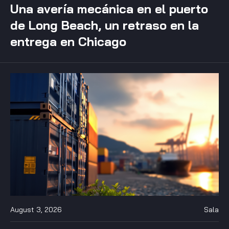
Una avería mecánica en el puerto
de Long Beach, un retraso en la
entrega en Chicago
August 3, 2026
Sala