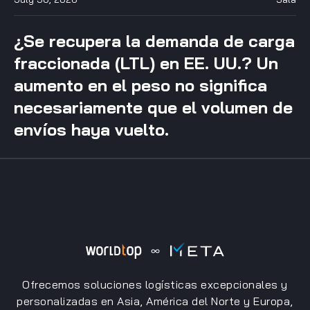
¿Se recupera la demanda de carga
fraccionada (LTL) en EE. UU.? Un
aumento en el peso no significa
necesariamente que el volumen de
envíos haya vuelto.
Ofrecemos soluciones logísticas excepcionales y
personalizadas en Asia, América del Norte y Europa,