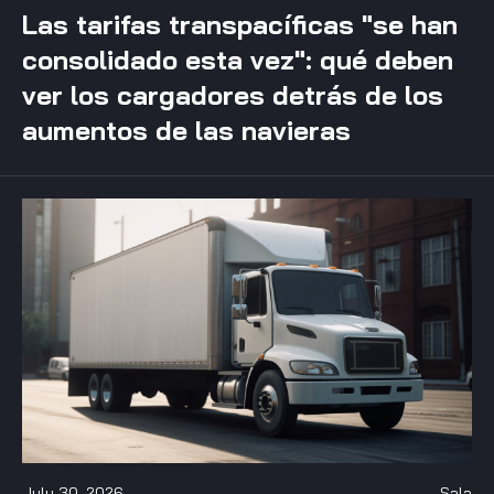
Las tarifas transpacíficas "se han
consolidado esta vez": qué deben
ver los cargadores detrás de los
aumentos de las navieras
July 30, 2026
Sala