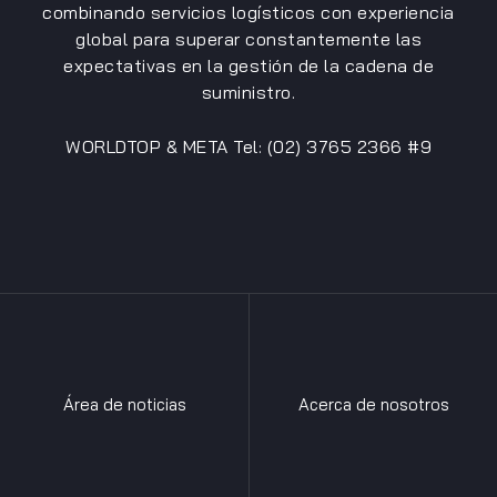
combinando servicios logísticos con experiencia
global para superar constantemente las
expectativas en la gestión de la cadena de
suministro.
WORLDTOP & META Tel: (02) 3765 2366 #9
Área de noticias
Acerca de nosotros