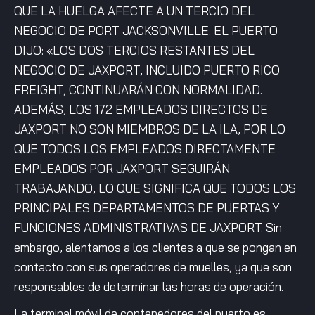
QUE LA HUELGA AFECTE A UN TERCIO DEL
NEGOCIO DE PORT JACKSONVILLE. EL PUERTO
DIJO: «LOS DOS TERCIOS RESTANTES DEL
NEGOCIO DE JAXPORT, INCLUIDO PUERTO RICO
FREIGHT, CONTINUARÁN CON NORMALIDAD.
ADEMÁS, LOS 172 EMPLEADOS DIRECTOS DE
JAXPORT NO SON MIEMBROS DE LA ILA, POR LO
QUE TODOS LOS EMPLEADOS DIRECTAMENTE
EMPLEADOS POR JAXPORT SEGUIRÁN
TRABAJANDO, LO QUE SIGNIFICA QUE TODOS LOS
PRINCIPALES DEPARTAMENTOS DE PUERTAS Y
FUNCIONES ADMINISTRATIVAS DE JAXPORT. Sin
embargo, alentamos a los clientes a que se pongan en
contacto con sus operadores de muelles, ya que son
responsables de determinar las horas de operación.
La terminal móvil de contenedores del puerto es