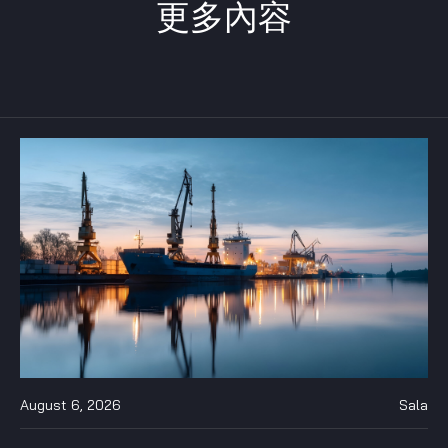
更多內容
August 6, 2026
Sala