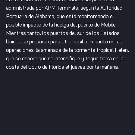
administrada por APM Terminals, según la Autoridad
Portuaria de Alabama, que está monitoreando el
posible impacto de la huelga del puerto de Mobile.
Mientras tanto, los puertos del sur de los Estados
Unidos se preparan para otro posible impacto en las
operaciones: la amenaza de la tormenta tropical Helen,
que se espera que se intensifique y toque tierra en la
costa del Golfo de Florida el jueves por la mañana.