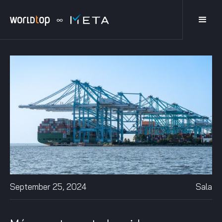
September 25, 2024
Sala