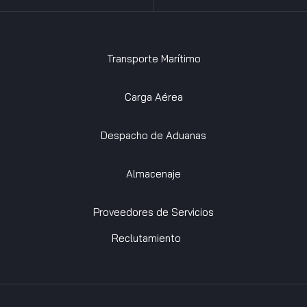
Transporte Marítimo
Carga Aérea
Despacho de Aduanas
Almacenaje
Proveedores de Servicios
Reclutamiento