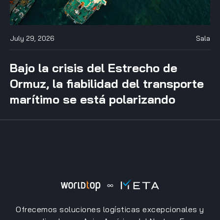
July 29, 2026
Sala
Bajo la crisis del Estrecho de
Ormuz, la fiabilidad del transporte
marítimo se está polarizando
Ofrecemos soluciones logísticas excepcionales y