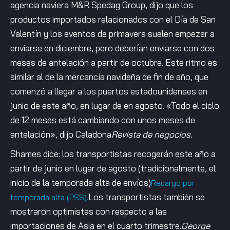
agencia naviera M&R Spedag Group, dijo que los
productos importados relacionados con el Día de San
Valentín y los eventos de primavera suelen empezar a
enviarse en diciembre, pero deberían enviarse con dos
meses de antelación a partir de octubre. Este ritmo es
similar al de la mercancía navideña de fin de año, que
comenzó a llegar a los puertos estadounidenses en
junio de este año, en lugar de en agosto. «Todo el ciclo
de 12 meses está cambiando con unos meses de
antelación», dijo Caladona
Revista de negocios.
Shames dice: los transportistas recogerán este año a
partir de junio en lugar de agosto (tradicionalmente, el
inicio de la temporada alta de envíos)
Recargo por
Los transportistas también se
temporada alta (PSS).
mostraron optimistas con respecto a las
importaciones de Asia en el cuarto trimestre.
George