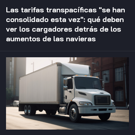
Las tarifas transpacíficas "se han
consolidado esta vez": qué deben
ver los cargadores detrás de los
aumentos de las navieras