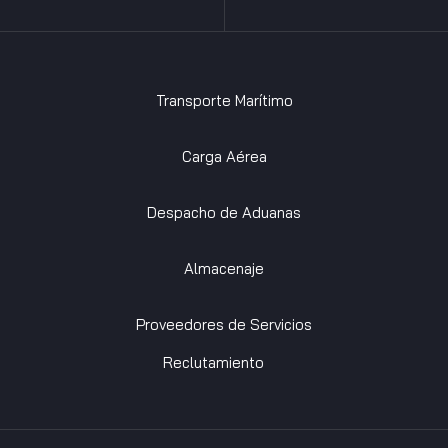
Transporte Marítimo
Carga Aérea
Despacho de Aduanas
Almacenaje
Proveedores de Servicios
Reclutamiento