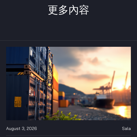
更多內容
August 3, 2026
Sala