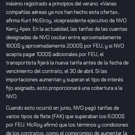
máximo registrado a principios del verano. «Varias
compañías aéreas ya nos han hecho esta oferta»,
afirma Kurt McElroy, vicepresidente ejecutivo de NVO
Kerry Apex. En la actualidad, las tarifas de las cuentas
designadas de NVO oscilan entre aproximadamente
1600$ y aproximadamente 2000$ por FEU, y si NVO
acepta pagar 1000$ adicionales por FEU, el
transportista fijará la nueva tarifa antes de la fecha de
vencimiento del contrato, el 30 de abril. Si las
importaciones aumentan y superan el tipo de interés
fijo asignado, esto proporcionará una cobertura a la
NVO.
Cuando esto ocurrió en junio, NVO pagó tarifas de
varios tipos de flete (FAK) que superaban los 6.000$
por FEU. McRoy afirmó que los términos y condiciones
de los contratos, como el compromiso de aumentar la