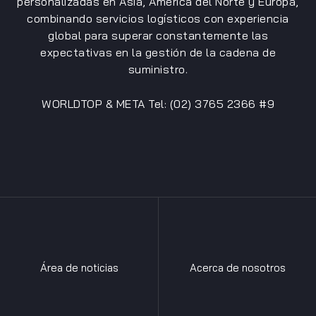
personalizadas en Asia, América del Norte y Europa,
combinando servicios logísticos con experiencia
global para superar constantemente las
expectativas en la gestión de la cadena de
suministro.
WORLDTOP & META Tel: (02) 3765 2366 #9
Área de noticias
Acerca de nosotros