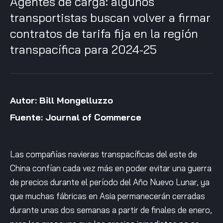
Agentes de carga: algunos
transportistas buscan volver a firmar
contratos de tarifa fija en la región
transpacífica para 2024-25
Autor: Bill Mongelluzzo
Fuente: Journal of Commerce
Las compañías navieras transpacíficas del este de
China confían cada vez más en poder evitar una guerra
de precios durante el período del Año Nuevo Lunar, ya
que muchas fábricas en Asia permanecerán cerradas
durante unas dos semanas a partir de finales de enero,