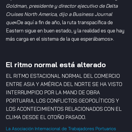
Goldman, presidente y director ejecutivo de Delta
Cruises North America, dijo a Business Journal
que
«De aquí a fin de año, la ruta transpacífica de
Eastern sigue en buen estado, y la realidad es que hay
más carga en el sistema de la que esperábamos».
El ritmo normal está alterado
EL RITMO ESTACIONAL NORMAL DEL COMERCIO
ENTRE ASIA Y AMÉRICA DEL NORTE SE HA VISTO
INTERRUMPIDO POR LA MANO DE OBRA
PORTUARIA, LOS CONFLICTOS GEOPOLÍTICOS Y
LOS ACONTECIMIENTOS RELACIONADOS CON EL
CLIMA DESDE EL OTOÑO PASADO.
La Asociación Internacional de Trabajadores Portuarios