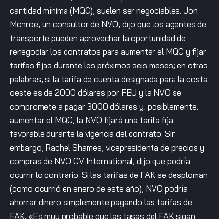
cantidad mínima (MQC), suelen ser negociables. Jon
Monroe, un consultor de NVO, dijo que los agentes de
transporte pueden aprovechar la oportunidad de
renegociar los contratos para aumentar el MQC y fijar
tarifas fijas durante los próximos seis meses; en otras
palabras, si la tarifa de cuenta designada para la costa
oeste es de 2000 dólares por FEU y la NVO se
compromete a pagar 3000 dólares y, posiblemente,
aumentar el MQC, la NVO fijará una tarifa fija
favorable durante la vigencia del contrato. Sin
embargo, Rachel Shames, vicepresidenta de precios y
compras de NVO CV International, dijo que podría
ocurrir lo contrario. Si las tarifas de FAK se desploman
(como ocurrió en enero de este año), NVO podría
ahorrar dinero simplemente pagando las tarifas de
FAK. «Es muy probable que las tasas del FAK sigan