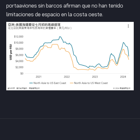
portaaviones sin barcos afirman que no han tenido
limitaciones de espacio en la costa oeste.