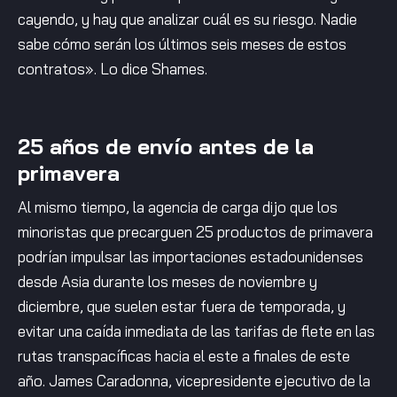
cayendo, y hay que analizar cuál es su riesgo. Nadie
sabe cómo serán los últimos seis meses de estos
contratos». Lo dice Shames.
25 años de envío antes de la
primavera
Al mismo tiempo, la agencia de carga dijo que los
minoristas que precarguen 25 productos de primavera
podrían impulsar las importaciones estadounidenses
desde Asia durante los meses de noviembre y
diciembre, que suelen estar fuera de temporada, y
evitar una caída inmediata de las tarifas de flete en las
rutas transpacíficas hacia el este a finales de este
año. James Caradonna, vicepresidente ejecutivo de la