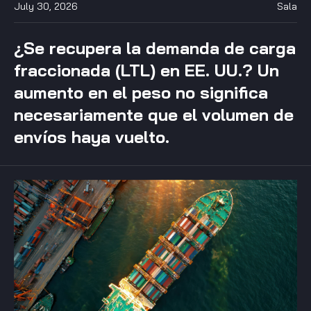
July 30, 2026
Sala
¿Se recupera la demanda de carga
fraccionada (LTL) en EE. UU.? Un
aumento en el peso no significa
necesariamente que el volumen de
envíos haya vuelto.