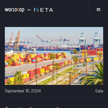
September 16, 2024
Sala