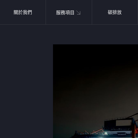
關於我們
碳排放
服務項目