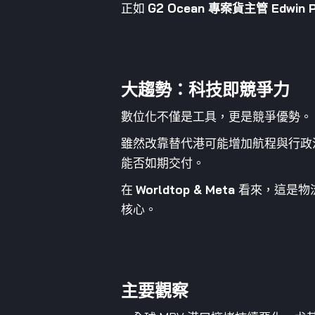
正如
G2 Ocean 專案貨主管 Edwin 
大趨勢：科技即競爭力
數位化不僅是工具，更是競爭優勢。
雖然改靠替代港可能增加航程與行政
能否如期交付。
在
Worldtop & Meta
看來，這是物
核心。
主要觀察