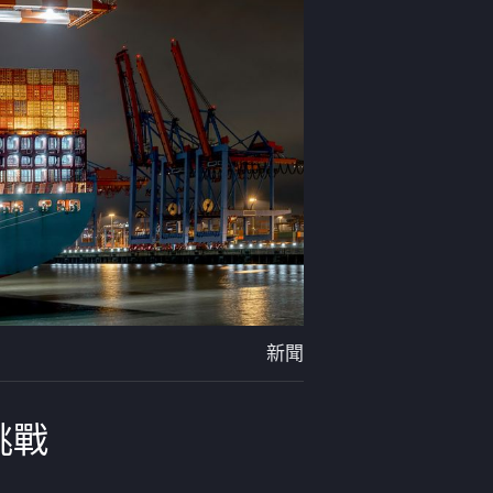
新聞
挑戰