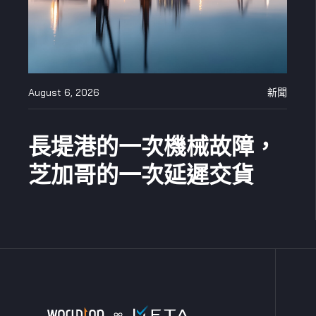
August 6, 2026
新聞
長堤港的一次機械故障，
芝加哥的一次延遲交貨