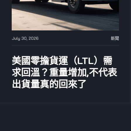
July 30, 2026
新聞
美國零擔貨運（LTL）需
求回溫？重量增加,不代表
出貨量真的回來了