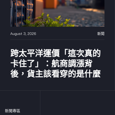
August 3, 2026
新聞
跨太平洋運價「這次真的
卡住了」：航商調漲背
後，貨主該看穿的是什麼
新聞專區