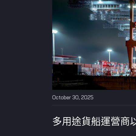
October 30, 2025
多用途貨船運營商