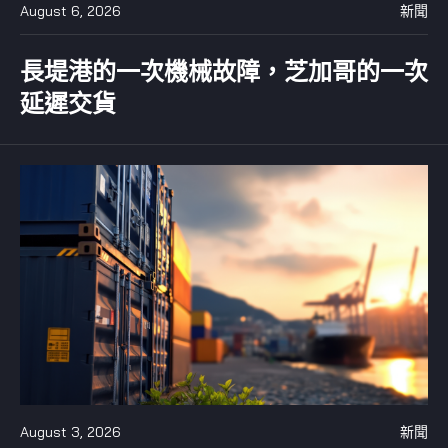
August 6, 2026
新聞
長堤港的一次機械故障，芝加哥的一次
延遲交貨
August 3, 2026
新聞