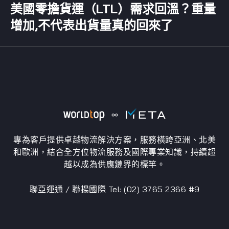
美國零擔貨運（LTL）需求回溫？重量
增加,不代表出貨量真的回來了
專為客戶提供卓越物流解決方案，服務橫跨亞洲、北美
和歐洲，結合全方位物流服務及國際專業知識，持續超
越以成為供應鏈界的標竿。
聯亞運通 / 聯揚國際 Tel: (02) 3765 2366 #9