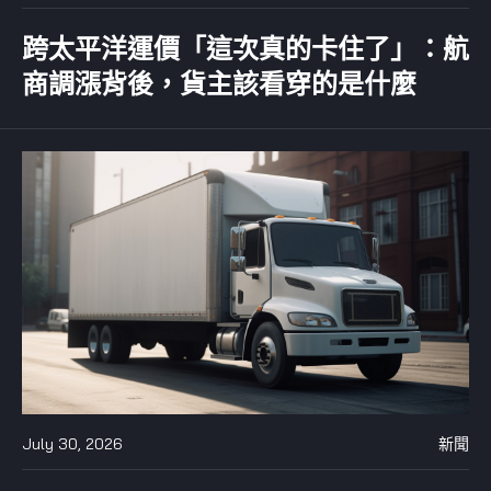
跨太平洋運價「這次真的卡住了」：航
商調漲背後，貨主該看穿的是什麼
July 30, 2026
新聞