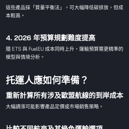
這些產品採「質量平衡法」，可大幅降低碳排放，但成
本較高。
4. 2026 年預算規劃難度提高
隨 ETS 與 FuelEU 成本同時上升，運輸預算需更精準的
模型與情境分析。
托運人應如何準備？
重新計算所有涉及歐盟航線的到岸成本
大幅調漲可能影響產品定價或市場銷售策略。
比較不同航商及其綠色運輸選項