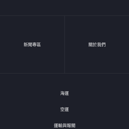
新聞專區
關於我們
海運
空運
運輸與報關