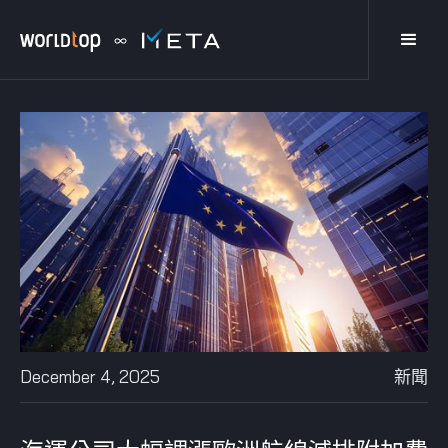
December 4, 2025
新聞