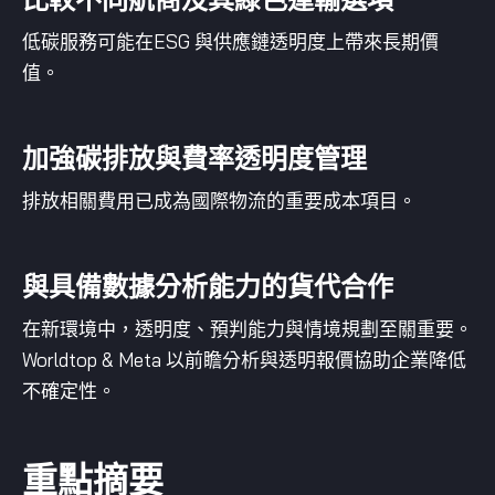
低碳服務可能在ESG 與供應鏈透明度上帶來長期價
值。
加強碳排放與費率透明度管理
排放相關費用已成為國際物流的重要成本項目。
與具備數據分析能力的貨代合作
在新環境中，透明度、預判能力與情境規劃至關重要。
Worldtop & Meta 以前瞻分析與透明報價協助企業降低
不確定性。
重點摘要