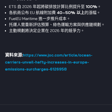
ETS 自 2026 年起將碳排放計算比例提升至
100%
。
各航商公布 EU 航線附加費
40–50% 以上
的漲幅。
FuelEU Maritime 進一步推升成本。
托運人需重新評估預算、綠色運輸方案與供應鏈規劃。
主動規劃將決定企業在 2026 年的競爭力。
資料來源:
https://www.joc.com/article/ocean-
carriers-unveil-hefty-increases-in-europe-
emissions-surcharges-6126958