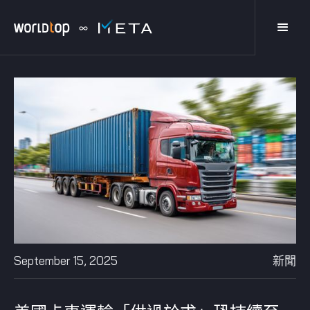
September 15, 2025
新聞