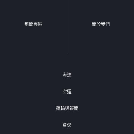
新聞專區
關於我們
海運
空運
運輸與報關
倉儲