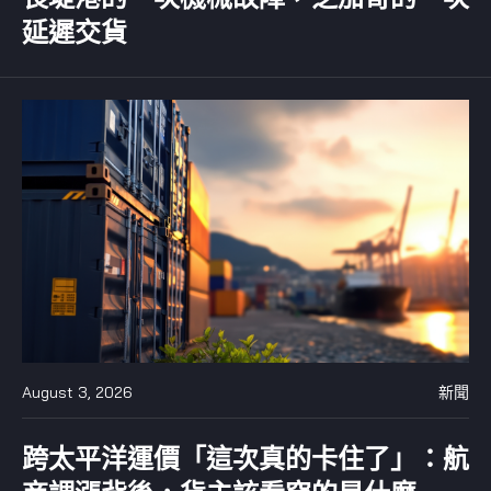
延遲交貨
August 3, 2026
新聞
跨太平洋運價「這次真的卡住了」：航