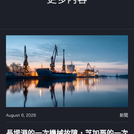
August 6, 2026
新聞
長堤港的一次機械故障，芝加哥的一次