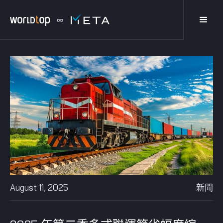
August 11, 2025
新聞