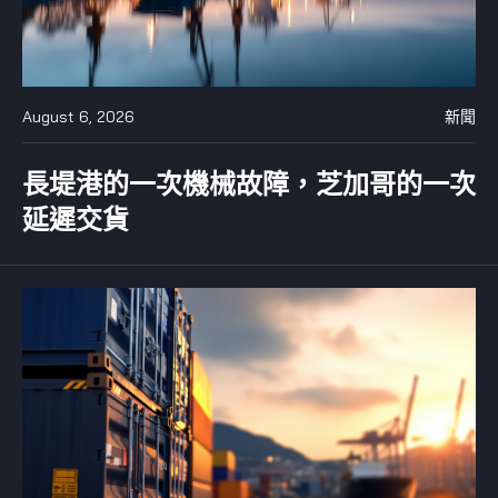
August 6, 2026
新聞
長堤港的一次機械故障，芝加哥的一次
延遲交貨