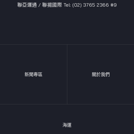
聯亞運通 / 聯揚國際 Tel: (02) 3765 2366 #9
新聞專區
關於我們
海運