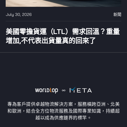
July 30, 2026
新聞
美國零擔貨運（LTL）需求回溫？重量
增加,不代表出貨量真的回來了
專為客戶提供卓越物流解決方案，服務橫跨亞洲、北美
和歐洲，結合全方位物流服務及國際專業知識，持續超
越以成為供應鏈界的標竿。