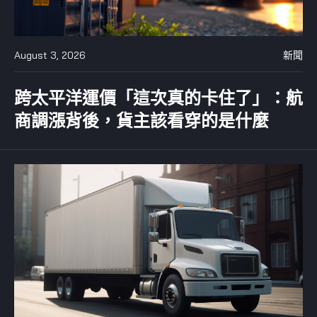
August 3, 2026
新聞
跨太平洋運價「這次真的卡住了」：航
商調漲背後，貨主該看穿的是什麼