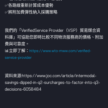
✅各路線重新計算成本優勢
✅將附加費彈性納入採購策略
我們的「VerifiedService Provider（VSP）貿易媒合資
料庫」可協助您即時比較不同物流服務商的價格、附加
費與可靠度。
📊立即了解：
https://www.wto-mww.com/verified-
service-provider
資料來源:https://www.joc.com/article/intermodal-
savings-dipped-in-q2-surcharges-to-factor-into-q3-
decisions-6058484