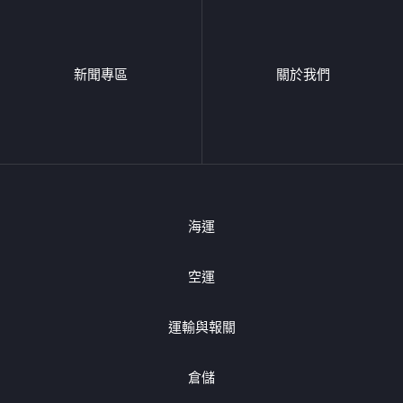
新聞專區
關於我們
海運
空運
運輸與報關
倉儲