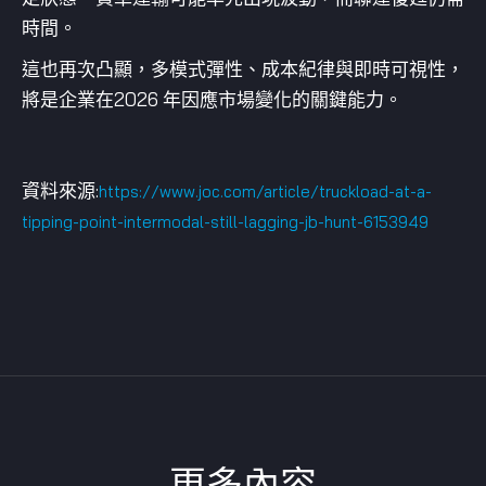
時間。
這也再次凸顯，多模式彈性、成本紀律與即時可視性，
將是企業在2026 年因應市場變化的關鍵能力。
資料來源:
https://www.joc.com/article/truckload-at-a-
tipping-point-intermodal-still-lagging-jb-hunt-6153949
更多內容