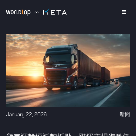
January 22, 2026
新聞