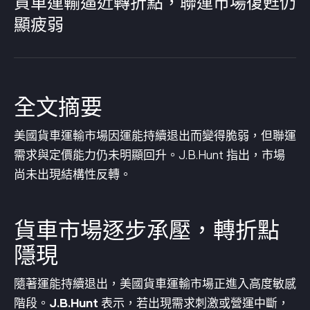
貨車運輸逼近轉折點，聯運市場復甦仍
顯疲弱
全文摘要
美國貨車運輸市場因運能持續退出而變得脆弱，但聯運
需求與定價能力仍未明顯回升。J.B.Hunt 指出，市場
尚未出現結構性反轉。
貨車市場逐步承壓，轉折點
隱現
隨著運能持續退出，美國貨車運輸市場正進入高度敏感
階段。
J.B.Hunt
表示，若出現需求刺激或營運中斷，