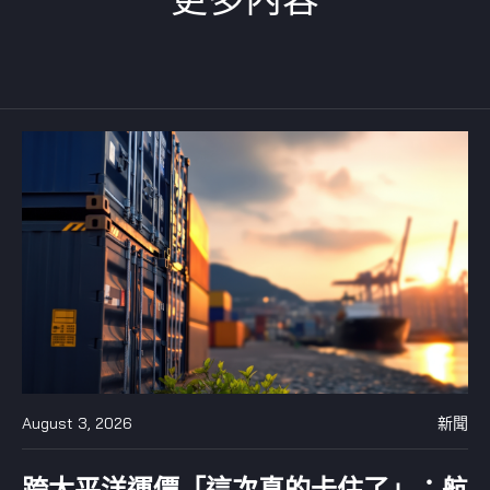
August 3, 2026
新聞
跨太平洋運價「這次真的卡住了」：航