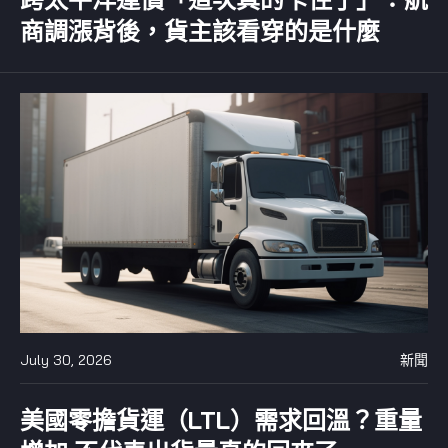
商調漲背後，貨主該看穿的是什麼
July 30, 2026
新聞
美國零擔貨運（LTL）需求回溫？重量