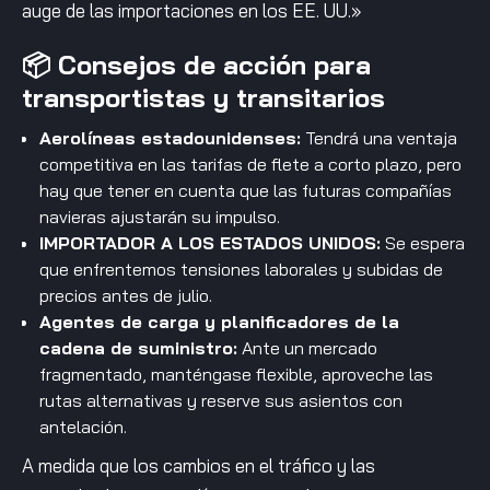
auge de las importaciones en los EE. UU.»
📦 Consejos de acción para
transportistas y transitarios
Aerolíneas estadounidenses:
Tendrá una ventaja
competitiva en las tarifas de flete a corto plazo, pero
hay que tener en cuenta que las futuras compañías
navieras ajustarán su impulso.
IMPORTADOR A LOS ESTADOS UNIDOS:
Se espera
que enfrentemos tensiones laborales y subidas de
precios antes de julio.
Agentes de carga y planificadores de la
cadena de suministro:
Ante un mercado
fragmentado, manténgase flexible, aproveche las
rutas alternativas y reserve sus asientos con
antelación.
A medida que los cambios en el tráfico y las