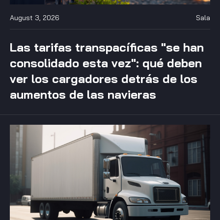
August 3, 2026
Sala
Las tarifas transpacíficas "se han
consolidado esta vez": qué deben
ver los cargadores detrás de los
aumentos de las navieras