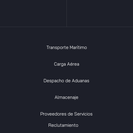
Transporte Marítimo
Carga Aérea
Despacho de Aduanas
Almacenaje
Proveedores de Servicios
Reclutamiento