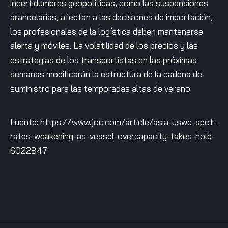
incertidumbres geopolíticas, como las suspensiones
arancelarias, afectan a las decisiones de importación,
los profesionales de la logística deben mantenerse
alerta y móviles. La volatilidad de los precios y las
estrategias de los transportistas en las próximas
semanas modificarán la estructura de la cadena de
suministro para las temporadas altas de verano.
Fuente: https://www.joc.com/article/asia-uswc-spot-
rates-weakening-as-vessel-overcapacity-takes-hold-
6022847