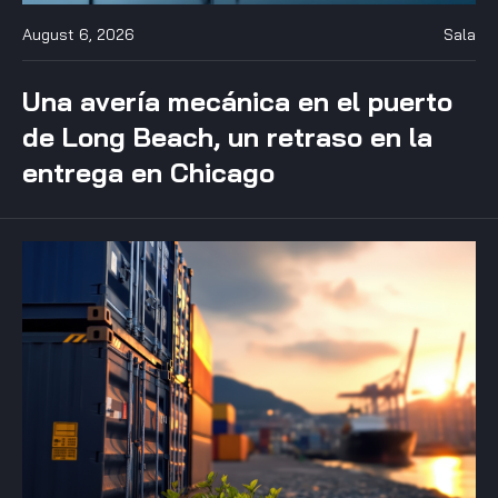
August 6, 2026
Sala
Una avería mecánica en el puerto
de Long Beach, un retraso en la
entrega en Chicago