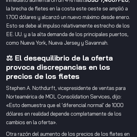
la brecha de fletes en la costa este oeste se amplió a
1.700 dólares y alcanzó un nuevo máximo desde enero.
Esto se debe al impulso relativamente estrecho de los
EE. UU. y a la alta demanda de los principales puertos,
como Nueva York, Nueva Jersey y Savannah.
⚖️ El desequilibrio de la oferta
provoca discrepancias en los
precios de los fletes
Stephen A. Nothdurft, vicepresidente de ventas para
Norteamérica de MOL Consolidation Services, dijo:
«Esto demuestra que el 'diferencial normal' de 1000
dólares en realidad depende completamente de los
cambios en la oferta».
Otra razón del aumento de los precios de los fletes en