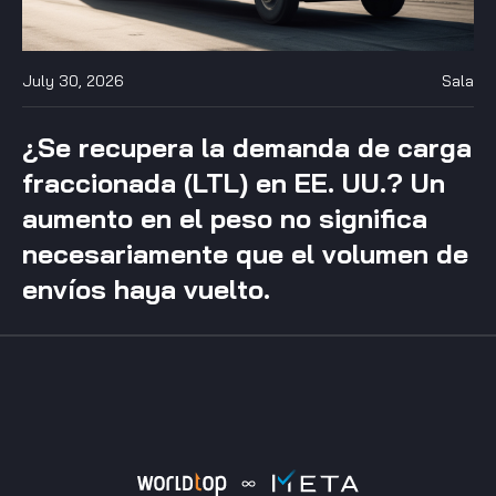
July 30, 2026
Sala
¿Se recupera la demanda de carga
fraccionada (LTL) en EE. UU.? Un
aumento en el peso no significa
necesariamente que el volumen de
envíos haya vuelto.