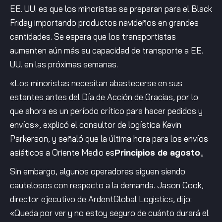
EE. UU. es que los minoristas se preparan para el Black
Friday importando productos navideños en grandes
cantidades. Se espera que los transportistas
aumenten aún más su capacidad de transporte a EE.
UU. en las próximas semanas.
«Los minoristas necesitan abastecerse en sus
estantes antes del Día de Acción de Gracias, por lo
que ahora es un período crítico para hacer pedidos y
envíos», explicó el consultor de logística Kevin
Parkerson, y señaló que la última hora para los envíos
asiáticos a Oriente Medio es
Principios de agosto
。
Sin embargo, algunos operadores siguen siendo
cautelosos con respecto a la demanda. Jason Cook,
director ejecutivo de ArdentGlobal Logistics, dijo:
«Queda por ver y no estoy seguro de cuánto durará el