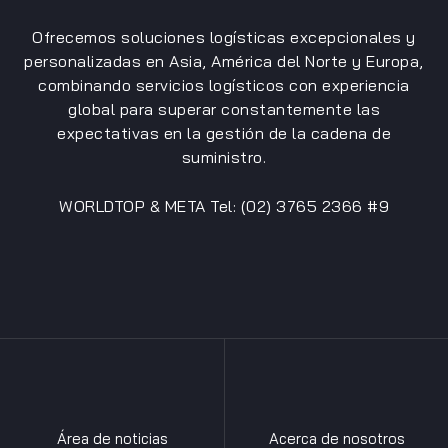
Ofrecemos soluciones logísticas excepcionales y
personalizadas en Asia, América del Norte y Europa,
combinando servicios logísticos con experiencia
global para superar constantemente las
expectativas en la gestión de la cadena de
suministro.
WORLDTOP & META Tel: (02) 3765 2366 #9
Área de noticias
Acerca de nosotros