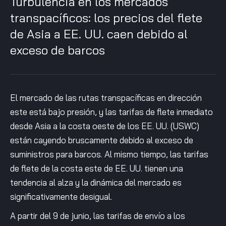
Turbulencia en los mercados
transpacíficos: los precios del flete
de Asia a EE. UU. caen debido al
exceso de barcos
El mercado de las rutas transpacíficas en dirección
este está bajo presión, y las tarifas de flete inmediato
desde Asia a la costa oeste de los EE. UU. (USWC)
están cayendo bruscamente debido al exceso de
suministros para barcos. Al mismo tiempo, las tarifas
de flete de la costa este de EE. UU. tienen una
tendencia al alza y la dinámica del mercado es
significativamente desigual.
A partir del 9 de junio, las tarifas de envío a los