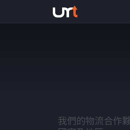
視低碳環境永續的貿易
我們的物流合作夥