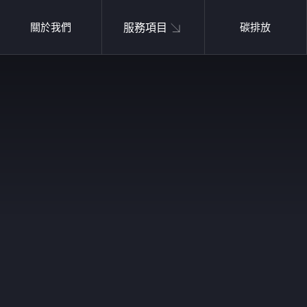
服務項目
關於我們
碳排放
重