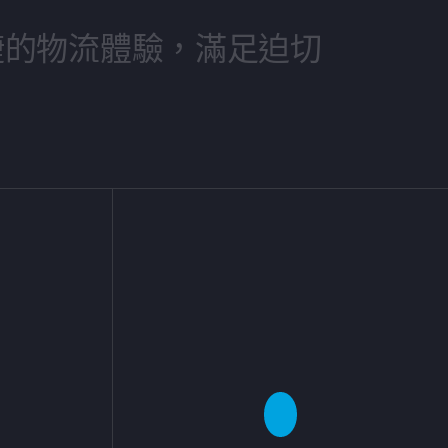
捷的物流體驗，滿足迫切